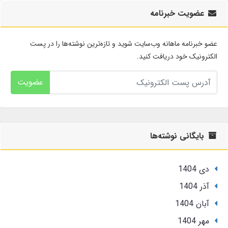
عضویت خبرنامه
عضو خبرنامه ماهانه وب‌سایت شوید و تازه‌ترین نوشته‌ها را در پست
الکترونیک خود دریافت کنید.
عضویت
بایگانی نوشته‌ها
دی 1404
آذر 1404
آبان 1404
مهر 1404