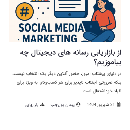
از بازاریابی رسانه های دیجیتال چه
بیاموزیم؟
در دنیای پرشتاب امروز، حضور آنلاین دیگر یک انتخاب نیست،
بلکه ضرورتی اجتناب‌ ناپذیر برای هر کسب‌وکار، به ویژه برای
افراد خوداشتغال است.
31 شهریور 1404
پیمان پوررجب
بازاریابی