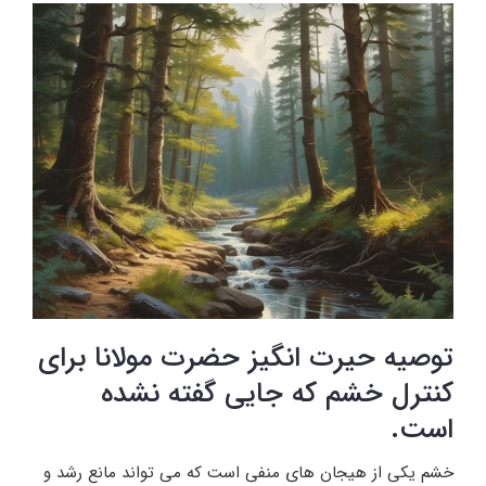
توصیه حیرت انگیز حضرت مولانا برای
کنترل خشم که جایی گفته نشده
است.
خشم یکی از هیجان­ های منفی است که می­ تواند مانع رشد و