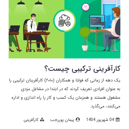
کارآفرینی ترکیبی چیست؟
یک دهه از زمانی که فولتا و همکاران (۲۰۱۰) کارآفرینان ترکیبی را
به عنوان افرادی تعریف کردند که در ابتدا در مشاغل مزدی
مشغول هستند و همزمان یک کسب و کار را راه اندازی و اداره
می‌کنند، می‌گذرد.
04 شهریور 1404
پیمان پوررجب
کارآفرینی