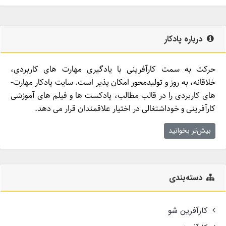
درباره پادکار
حرکت به سمت کارآفرینی با یادگیری مهارت­ های کاربردی،
خلاقانه، به روز و تولیدمحور امکان­ پذیر است. سایت پادکار مهارت­
های کاربردی را در قالب مطالب، پادکست­ ها و فیلم ­های آموزشی
کارآفرینی و خوداشتغالی در اختیار علاقمندان قرار می ­دهد.
بیش‌تر بخوانید
دسته‌بندی
کارآفرین شو