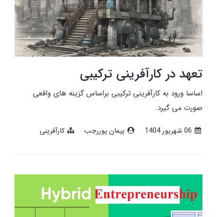
تعهد در کارآفرینی ترکیبی
اساسا ورود به کارآفرینی ترکیبی براساس گزینه­ های واقعی
صورت می­ گیرد.
06 شهریور 1404
پیمان پوررجب
کارآفرینی