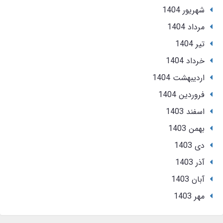
شهریور 1404
مرداد 1404
تير 1404
خرداد 1404
ارديبهشت 1404
فروردین 1404
اسفند 1403
بهمن 1403
دی 1403
آذر 1403
آبان 1403
مهر 1403