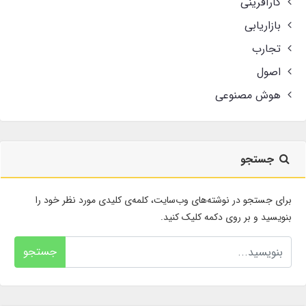
کارآفرینی
بازاریابی
تجارب
اصول
هوش مصنوعی
جستجو
برای جستجو در نوشته‌های وب‌سایت، کلمه‌ی کلیدی مورد نظر خود را
بنویسید و بر روی دکمه کلیک کنید.
جستجو