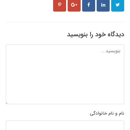
دیدگاه خود را بنویسید
نام و نام خانوادگی