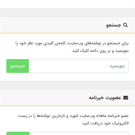
جستجو
برای جستجو در نوشته‌های وب‌سایت، کلمه‌ی کلیدی مورد نظر خود را
بنویسید و بر روی دکمه کلیک کنید.
جستجو
عضویت خبرنامه
عضو خبرنامه ماهانه وب‌سایت شوید و تازه‌ترین نوشته‌ها را در پست
الکترونیک خود دریافت کنید.