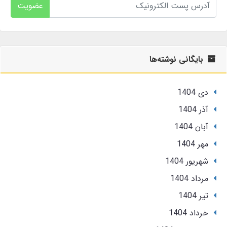
عضویت
بایگانی نوشته‌ها
دی 1404
آذر 1404
آبان 1404
مهر 1404
شهریور 1404
مرداد 1404
تير 1404
خرداد 1404