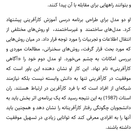
و بتوانند راههایی برای مقابله با آن پیدا کنند.
او دو مدل برای طراحی برنامه‌ درسی آموزش کارآفرینی پیشنهاد
کرد. مدل‌های ساختمند ‌ و غیرساختمند، ‌ او روش‌های مختلفی از
انتقال اطلاعات و تجربیات را مورد توجه قرار داد. در میان روش‌هایی
که مورد بحث قرار گرفت، روش‌های سخنرانی، مطالعات موردی و
بررسی امکانات به چشم می‌خورد. او مدل دوم خود را «آگاهی
کارآفرینی» نام نهاد. این کار او نشان دهنده‌‌ ا‌ین باور است که
موفقیت در کارآفرینی تنها به دانش وابسته نیست بلکه نیازمند
شبکه‌ای از افراد است که با فرد کارآفرین در ارتباط هستند. ران
استات (1987) به این نتیجه رسید که یک برنامه‌ی اثر بخش باید به
دانشجویان چگونگی رفتار کارآفرینانه را نشان دهد و همچنین باید
آنها را به افرادی معرفی کند که توانایی زیادی در تسهیل موفقیت
داشته باشند.