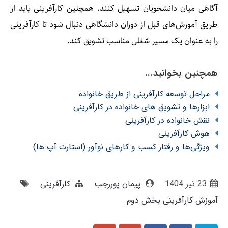
آگاهی میان دانشجویان تسهیل کنند. همچنین کارآفرینی باید از
طریق آموزش‌های قبل از دوران دانشگاهی دنبال شود تا کارآفرینی
را به عنوان یک مسیر شغلی مناسب تشویق کند.
همچنین بخوانید...
مراحل توسعه کارآفرینی از طریق خانواده
ابزارها و تشویق های خانواده در کارآفرینی
نقش خانواده در کارآفرینی
هوش کارآفرینی
ویژگی‌ها و رفتار کسب و کارهای نوآور (استارت آپ ها)
23 تير 1404
پیمان پوررجب
کارآفرینی
آموزش کارآفرینی بخش دوم