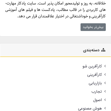
خلاقانه، به روز و تولیدمحور امکان­ پذیر است. سایت پادکار مهارت­
های کاربردی را در قالب مطالب، پادکست­ ها و فیلم ­های آموزشی
کارآفرینی و خوداشتغالی در اختیار علاقمندان قرار می ­دهد.
بیش‌تر بخوانید
دسته‌بندی
کارآفرین شو
کارآفرینی
بازاریابی
تجارب
اصول
هوش مصنوعی