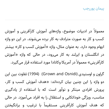
پیمان پوررجب
معمولاً در ادبیات موضوع، واژه‌های آموزش کارآفرینی و آموزش
کسب و کار به صورت مترادف به کار برده می‌شوند. در این دو واژه
ابهام وجود دارد. به عنوان مثال، واژه‌ «آموزش کسب و کار» بیشتر
در انگلستان و ایرلند به کار می‌رود، در حالی که واژه‌‌ «آموزش
کارآفرینی» معمولاً در آمریکا وکانادا مورد استفاده قرار می‌گیرد.
گراون و اوسنیدی (Grown and Osnidi) ‌ (1994) تفاوت بین این
دو واژه را این چنین بیان کرده‌اند: «هدف آموزش کسب و کار،
پرورش افرادی مبتکر و نوآور است که با استفاده از یادگیری
مناسب، ویژگی خوداتکایی و استقلال را به افراد می‌آموزد. در حالی
که هدف آموزش کارآفرینی مستقیماً با ترغیب و برانگیختن