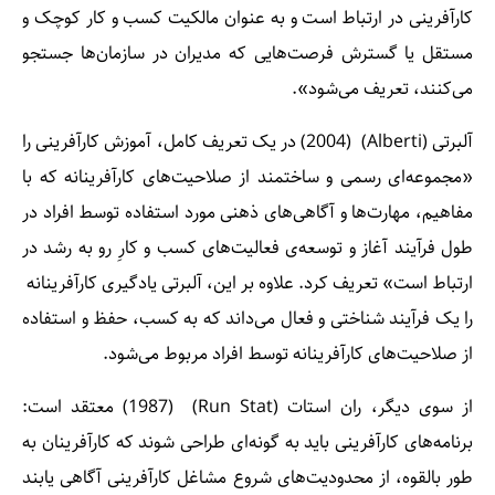
کارآفرینی در ارتباط است و به عنوان مالکیت کسب و کار کوچک و
مستقل یا گسترش فرصت‌هایی که مدیران در سازمان‌ها جستجو
می‌کنند، تعریف می‌شود».
آلبرتی (Alberti) ‌ (2004) در یک تعریف کامل، آموزش کارآفرینی را
«مجموعه‌ای رسمی و ساختمند از صلاحیت‌های کارآفرینانه که با
مفاهیم، مهارت‌ها و آگاهی‌های ذهنی مورد استفاده توسط افراد در
طول فرآیند آغاز و توسعه‌ی فعالیت‌های کسب و کارِ رو به رشد در
ارتباط است» تعریف کرد. علاوه بر این، آلبرتی یادگیری کارآفرینانه ‌
را یک فرآیند شناختی و فعال می‌داند که به کسب، حفظ و استفاده
از صلاحیت‌های کارآفرینانه توسط افراد مربوط می‌شود.
از سوی دیگر، ران استات (Run Stat) ‌ (1987) معتقد است:
برنامه‌های کارآفرینی باید به گونه‌ای طراحی شوند که کارآفرینان به
طور بالقوه، از محدودیت‌های شروع مشاغل کارآفرینی آگاهی یابند