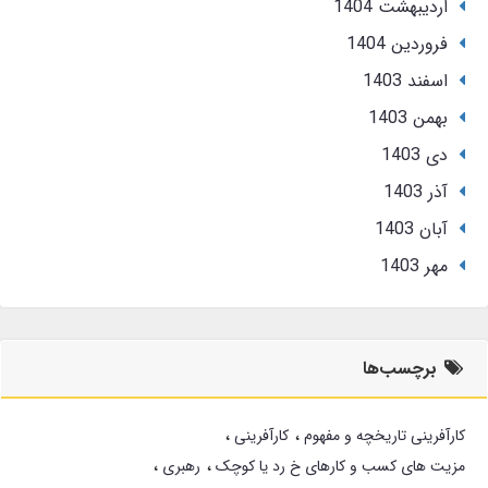
ارديبهشت 1404
فروردین 1404
اسفند 1403
بهمن 1403
دی 1403
آذر 1403
آبان 1403
مهر 1403
برچسب‌ها
کارآفرینی تاریخچه و مفهوم
کارآفرینی
مزیت های کسب و کارهای خ رد یا کوچک
رهبری