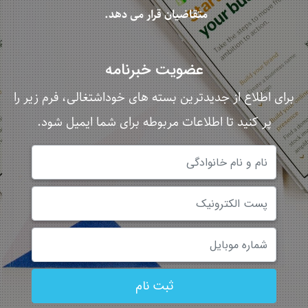
متقاضیان قرار می ­دهد.
عضویت خبرنامه
برای اطلاع از جدیدترین بسته های خوداشتغالی، فرم زیر را
پر کنید تا اطلاعات مربوطه برای شما ایمیل شود.
ثبت نام