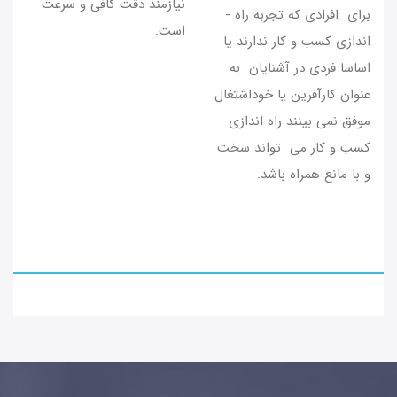
نیازمند دقت کافی و سرعت
برای افرادی که تجربه راه ­
است.
اندازی کسب و کار ندارند یا
اساسا فردی در آشنایان به
عنوان کارآفرین یا خوداشتغال
موفق نمی­ بینند راه ­اندازی
کسب و کار می­ تواند سخت
و با مانع همراه باشد.