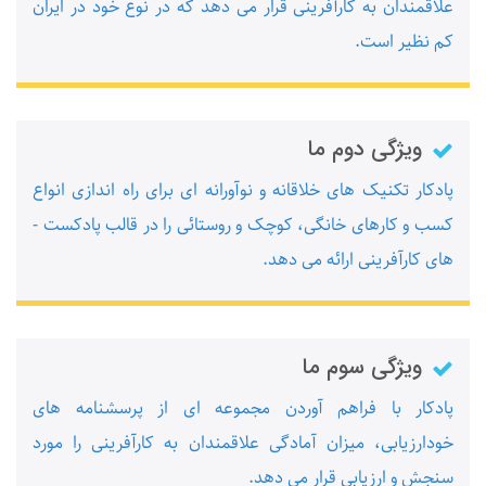
علاقمندان به کارآفرینی قرار می ­دهد که در نوع خود در ایران
کم ­نظیر است.
ویژگی دوم ما
پادکار تکنیک ­های خلاقانه و نوآورانه ­ای برای راه­ اندازی انواع
کسب و کارهای خانگی، کوچک و روستائی را در قالب پادکست ­
های کارآفرینی ارائه می ­دهد.
ویژگی سوم ما
پادکار با فراهم ­آوردن مجموعه ­ای از پرسشنامه ­های
خودارزیابی، میزان آمادگی علاقمندان به کارآفرینی را مورد
سنجش و ارزیابی قرار می­ دهد.