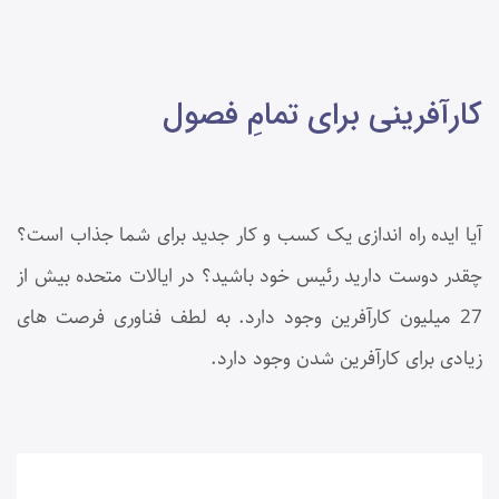
کارآفرینی برای تمامِ فصول
آیا ایده راه ­اندازی یک کسب و کار جدید برای شما جذاب است؟
چقدر دوست دارید رئیس خود باشید؟ در ایالات متحده بیش از
27 میلیون کارآفرین وجود دارد. به لطف فناوری فرصت­ های
زیادی برای کارآفرین­ شدن وجود دارد.