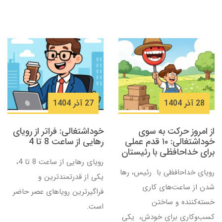
28 آذر 1404
27 آذر 1404
از امروز حرکت به سوی
خوداشتغالی: فراتر از رویای
خوداشتغالی: ۱۰ قدم عملی
رهایی از ساعت 8 تا 4
برای خداحافظی با رئیستان
رویای رهایی از ساعت 8 تا 4،
رویای خداحافظی با رئیس، رها
یکی از قدرتمندترین و
شدن از ساعت‌های کاری
فراگیرترین رویاهای عصر حاضر
خسته‌کننده و ساختن
است.
کسب‌وکاری برای خودش، یکی