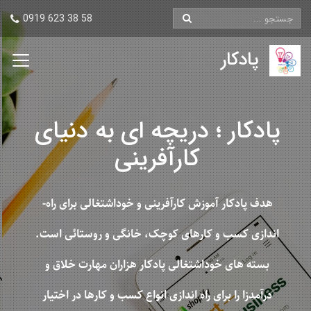
0919 623 38 58
پادکار
پادکار ؛ دریچه ای به دنیای
کارآفرینی
هدف پادکار آموزش کارآفرینی و خوداشتغالی برای راه­
اندازی کسب و کارهای کوچک، خانگی و روستائی است.
بسته­ های خوداشتغالی پادکار هزاران مهارت خلاق و
درآمدزا را برای راه ­اندازی انواع کسب و کارها در اختیار