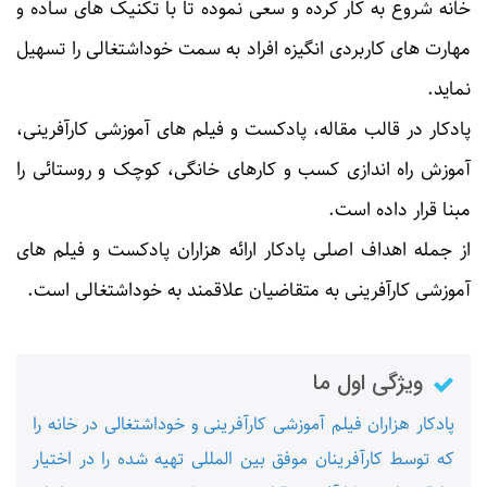
خانه شروع به کار کرده و سعی نموده تا با تکنیک­ های ساده و
مهارت ­های کاربردی انگیزه افراد به سمت خوداشتغالی را تسهیل
نماید.
پادکار در قالب مقاله، پادکست و فیلم­ های آموزشی کارآفرینی،
آموزش راه ­اندازی کسب و کارهای خانگی، کوچک و روستائی را
مبنا قرار داده است.
از جمله اهداف اصلی پادکار ارائه هزاران پادکست و فیلم­­ های
آموزشی کارآفرینی به متقاضیان علاقمند به خوداشتغالی است.
ویژگی اول ما
پادکار هزاران فیلم آموزشی کارآفرینی و خوداشتغالی در خانه را
که توسط کارآفرینان موفق بین ­المللی تهیه شده را در اختیار