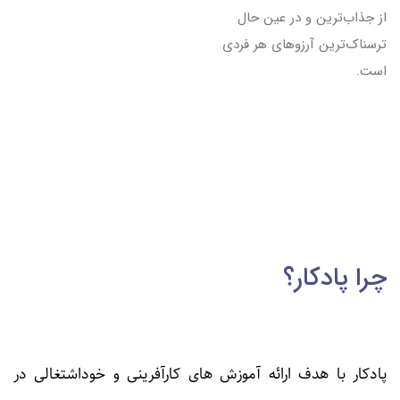
از جذاب‌ترین و در عین حال
ترسناک‌ترین آرزوهای هر فردی
است.
چرا پادکار؟
پادکار با هدف ارائه آموزش ­های کارآفرینی و خوداشتغالی در