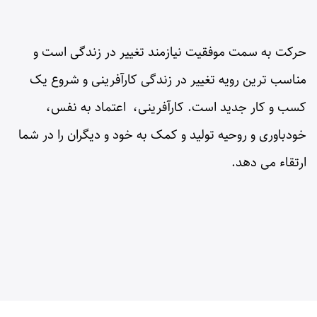
حرکت به سمت موفقیت نیازمند تغییر در زندگی است و
مناسب­ ترین رویه تغییر در زندگی کارآفرینی و شروع یک
کسب و کار جدید است. کارآفرینی، اعتماد به نفس،
خودباوری و روحیه تولید و کمک به خود و دیگران را در شما
ارتقاء می ­دهد.