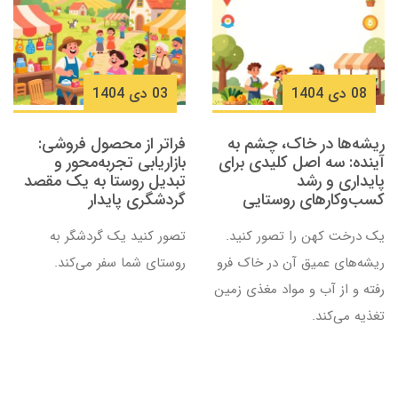
08 دی 1404
03 دی 1404
ریشه‌ها در خاک، چشم به
فراتر از محصول فروشی:
آینده: سه اصل کلیدی برای
بازاریابی تجربه‌محور و
پایداری و رشد
تبدیل روستا به یک مقصد
کسب‌وکارهای روستایی
گردشگری پایدار
یک درخت کهن را تصور کنید.
تصور کنید یک گردشگر به
ریشه‌های عمیق آن در خاک فرو
روستای شما سفر می‌کند.
رفته و از آب و مواد مغذی زمین
تغذیه می‌کند.