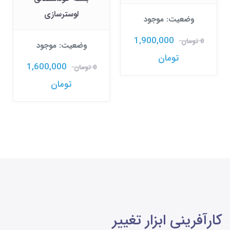
لوسترسازی
وضعیت: موجود
1,900,000
0 تومان
وضعیت: موجود
تومان
1,600,000
0 تومان
تومان
کارآفرینی ابزار تغییر