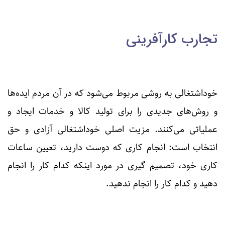
تجارب کارآفرینی
خوداشتغالی به روشی مربوط می‌شود که در آن مردم ایده‌ها
و روش‌های جدیدی را برای تولید کالا و خدمات ایجاد و
عملیاتی می‌کنند. مزیت اصلی خوداشتغالی آزادی و حق
انتخاب است: انجام کاری که دوست دارید، تعیین ساعات
کاری خود، تصمیم گیری در مورد اینکه کدام کار را انجام
دهید و کدام کار را انجام ندهید.