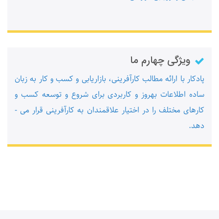
ویژگی چهارم ما
پادکار با ارائه مطالب کارآفرینی، بازاریابی و کسب و کار به زبان
ساده اطلاعات به­روز و کاربردی برای شروع و توسعه کسب و
کارهای مختلف را در اختیار علاقمندان به کارآفرینی قرار می ­
دهد.