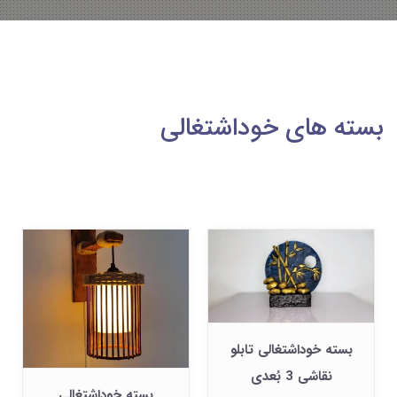
بسته های خوداشتغالی
بسته خوداشتغالی تابلو
نقاشی 3 بُعدی
بسته خوداشتغالی