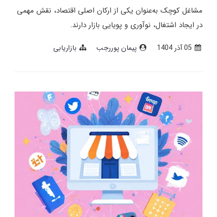
مشاغل کوچک به‌عنوان یکی از ارکان اصلی اقتصاد، نقش مهمی
در ایجاد اشتغال، نوآوری و پویایی بازار دارند.
05 آذر 1404
پیمان پوررجب
بازاریابی