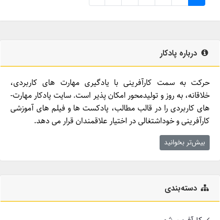
درباره پادکار
حرکت به سمت کارآفرینی با یادگیری مهارت­ های کاربردی،
خلاقانه، به روز و تولیدمحور امکان­ پذیر است. سایت پادکار مهارت­
های کاربردی را در قالب مطالب، پادکست­ ها و فیلم ­های آموزشی
کارآفرینی و خوداشتغالی در اختیار علاقمندان قرار می ­دهد.
بیش‌تر بخوانید
دسته‌بندی