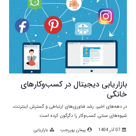
بازاریابی دیجیتال در کسب‌وکارهای
خانگی
در دهه‌های اخیر، رشد فناوری‌های ارتباطی و گسترش اینترنت،
شیوه‌های سنتی کسب‌وکار را دگرگون کرده است.
07 آذر 1404
پیمان پوررجب
بازاریابی