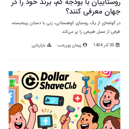
روستاییان با بودجه کم، برند خود را در
جهان معرفی کنند؟
در گوشه‌ای از یک روستای کوهستانی، زنی با دستان پینه‌بسته،
ظرفی از عسل طبیعی را پر می‌کند.
30 آذر 1404
پیمان پوررجب
بازاریابی