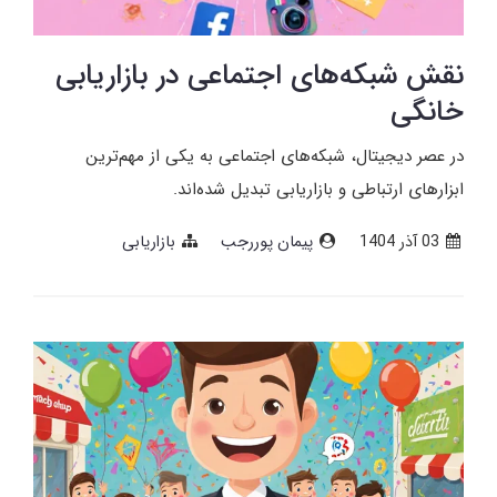
نقش شبکه‌های اجتماعی در بازاریابی
خانگی
در عصر دیجیتال، شبکه‌های اجتماعی به یکی از مهم‌ترین
ابزارهای ارتباطی و بازاریابی تبدیل شده‌اند.
03 آذر 1404
پیمان پوررجب
بازاریابی