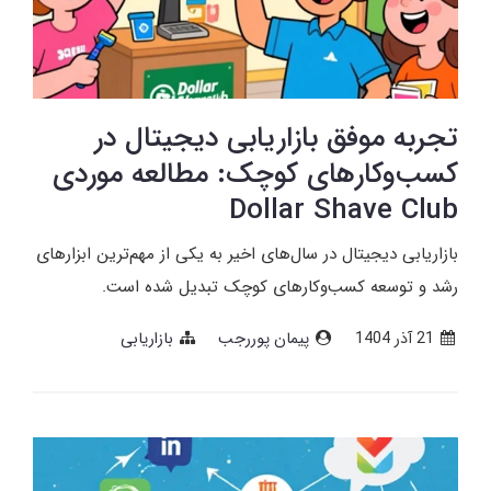
تجربه موفق بازاریابی دیجیتال در
کسب‌وکارهای کوچک: مطالعه موردی
Dollar Shave Club
بازاریابی دیجیتال در سال‌های اخیر به یکی از مهم‌ترین ابزارهای
رشد و توسعه کسب‌وکارهای کوچک تبدیل شده است.
21 آذر 1404
پیمان پوررجب
بازاریابی