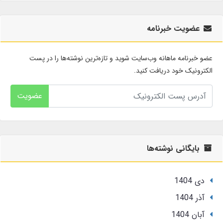
عضویت خبرنامه
عضو خبرنامه ماهانه وب‌سایت شوید و تازه‌ترین نوشته‌ها را در پست
الکترونیک خود دریافت کنید.
عضویت
بایگانی نوشته‌ها
دی 1404
آذر 1404
آبان 1404