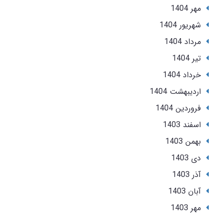
مهر 1404
شهریور 1404
مرداد 1404
تير 1404
خرداد 1404
ارديبهشت 1404
فروردین 1404
اسفند 1403
بهمن 1403
دی 1403
آذر 1403
آبان 1403
مهر 1403