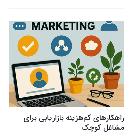
راهکارهای کم‌هزینه بازاریابی برای
مشاغل کوچک