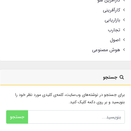
کارآفرین شو
کارآفرینی
بازاریابی
تجارب
اصول
هوش مصنوعی
جستجو
برای جستجو در نوشته‌های وب‌سایت، کلمه‌ی کلیدی مورد نظر خود را
بنویسید و بر روی دکمه کلیک کنید.
جستجو