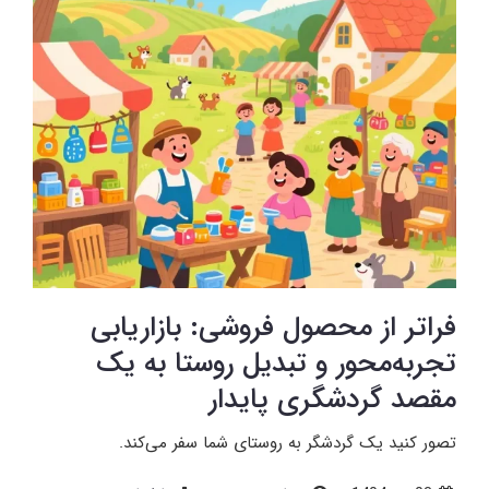
فراتر از محصول فروشی: بازاریابی
تجربه‌محور و تبدیل روستا به یک
مقصد گردشگری پایدار
تصور کنید یک گردشگر به روستای شما سفر می‌کند.