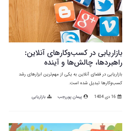
بازاریابی در کسب‌وکارهای آنلاین:
راهبردها، چالش‌ها و آینده
بازاریابی در فضای آنلاین به یکی از مهم‌ترین ابزارهای رشد
کسب‌وکارها تبدیل شده است.
16 دی 1404
پیمان پوررجب
بازاریابی