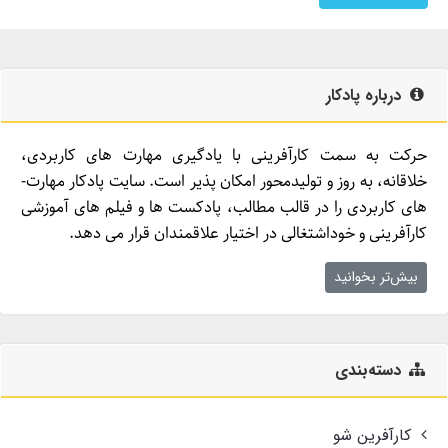
درباره پادکار
حرکت به سمت کارآفرینی با یادگیری مهارت­ های کاربردی،
خلاقانه، به روز و تولیدمحور امکان­ پذیر است. سایت پادکار مهارت­
های کاربردی را در قالب مطالب، پادکست­ ها و فیلم ­های آموزشی
کارآفرینی و خوداشتغالی در اختیار علاقمندان قرار می ­دهد.
بیش‌تر بخوانید
دسته‌بندی
کارآفرین شو