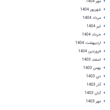
مهر 1404
شهریور 1404
مرداد 1404
تير 1404
خرداد 1404
ارديبهشت 1404
فروردین 1404
اسفند 1403
بهمن 1403
دی 1403
آذر 1403
آبان 1403
مهر 1403