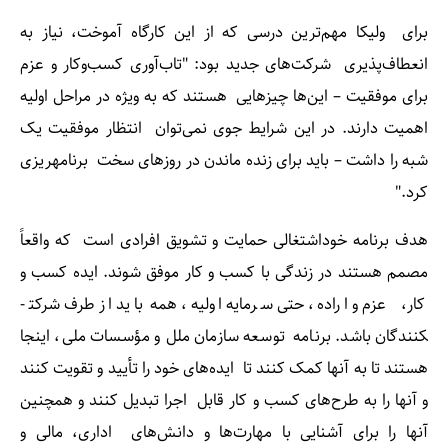
برای ولیکا مهم‌ترین درسی که از این کارگاه آموخت، نیاز به
انعطاف‌پذیری شرکت‌های جدید بود: "تاب‌آوری کسب‌وکار و عزم
برای موفقیت – این‌ها چیزهایی هستند که به ویژه در مراحل اولیه
اهمیت دارند. در این شرایط جوی نمی‌توان انتظار موفقیت یک
شبه را داشت – باید برای زنده ماندن در روزهای سخت برنامه­ریزی
کرد."
هدف برنامه خوداشتغالی حمایت و تشویق افرادی است که واقعاً
مصمم هستند در زندگی با کسب و کار موفق شوند. ایده کسب و
کار، عزم و اراده، حتی سرمایه اولیه، همه باید از طرف شرکت­
کنندگان باشد. برنامه توسعه سازمان ملل و مؤسسات ملی، اینجا
هستند تا به آنها کمک کنند تا ایده‌های خود را تأیید و تقویت کنند
و آنها را به طرح‌های کسب و کار قابل اجرا تبدیل کنند و همچنین
آنها را برای آشنایی با مهارت‌ها و دانش‌های اداری، مالی و