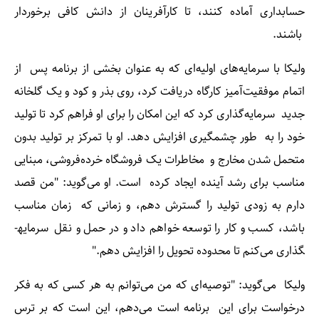
حسابداری آماده کنند، تا کارآفرینان از دانش کافی برخوردار
باشند.
ولیکا با سرمایه‌های اولیه‌ای که به عنوان بخشی از برنامه پس از
اتمام موفقیت‌آمیز کارگاه دریافت کرد، روی بذر و کود و یک گلخانه
جدید سرمایه‌گذاری کرد که این امکان را برای او فراهم کرد تا تولید
خود را به طور چشمگیری افزایش دهد. او با تمرکز بر تولید بدون
متحمل شدن مخارج و مخاطرات یک فروشگاه خرده‌فروشی، مبنایی
مناسب برای رشد آینده ایجاد کرده است. او می‌گوید: "من قصد
دارم به زودی تولید را گسترش دهم، و زمانی که زمان مناسب
باشد، کسب و کار را توسعه خواهم داد و در حمل و نقل سرمایه­
گذاری می‌کنم تا محدوده تحویل را افزایش دهم."
ولیکا می‌گوید: "توصیه‌ای که من می‌توانم به هر کسی که به فکر
درخواست برای این برنامه است می‌دهم، این است که بر ترس