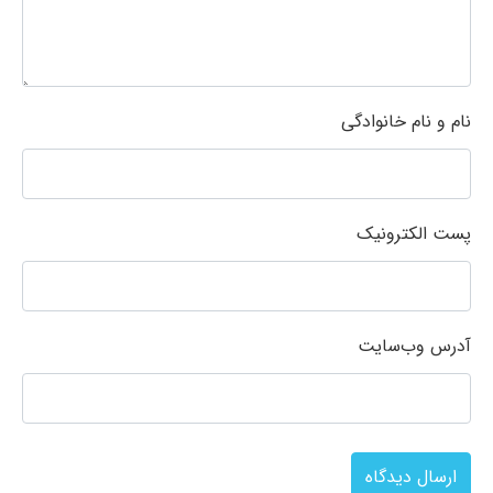
نام و نام خانوادگی
پست الکترونیک
آدرس وب‌سایت
ارسال دیدگاه