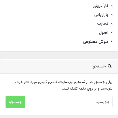
کارآفرینی
بازاریابی
تجارب
اصول
هوش مصنوعی
جستجو
برای جستجو در نوشته‌های وب‌سایت، کلمه‌ی کلیدی مورد نظر خود را
بنویسید و بر روی دکمه کلیک کنید.
جستجو