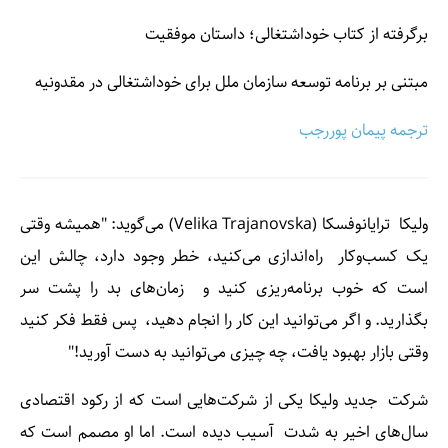
برگرفته از کتاب خوداشتغالی؛ داستان موفقیت
مبتنی بر برنامه توسعه سازمان ملل برای خوداشتغالی در مقدونیه
ترجمه پیمان پوررجب
ولیکا ترایانوفسکا (Velika Trajanovska) می‌گوید: "همیشه وقتی
یک کسب‌وکار راه‌اندازی می‌کنید، خطر وجود دارد، چالش این
است که خوب برنامه‌ریزی کنید و زمان‌های بد را پشت سر
بگذارید. و اگر می‌توانید این کار را انجام دهید، پس فقط فکر کنید
وقتی بازار بهبود یافت، چه چیزی می‌توانید به دست آورید!"
شرکت جدید ولیکا یکی از شرکت‌هایی است که از رکود اقتصادی
سال‌های اخیر به شدت آسیب دیده است. اما او مصمم است که