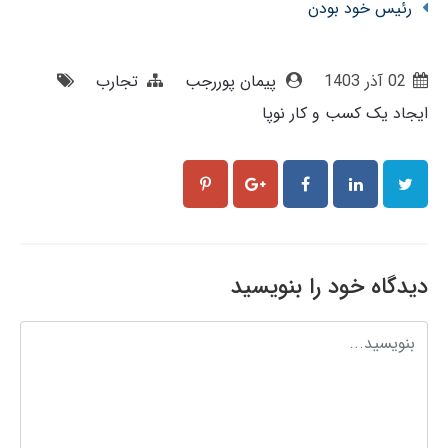
رئیس خود بودن
02 آذر 1403
پیمان پوررجب
تجارب
ایجاد یک کسب و کار نوپا
دیدگاه خود را بنویسید