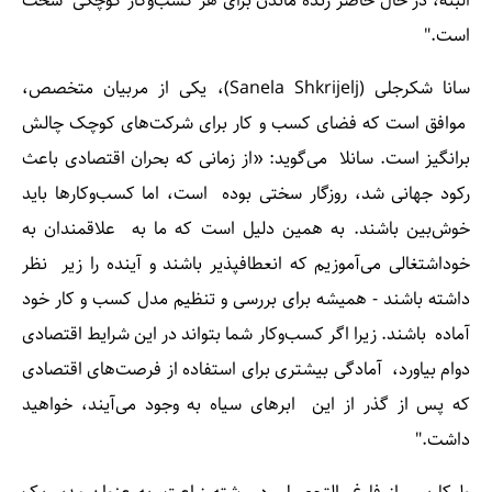
البته، در حال حاضر زنده ماندن برای هر کسب‌وکار کوچکی سخت
است."
سانا شکرجلی (Sanela Shkrijelj)، یکی از مربیان متخصص،
موافق است که فضای کسب و کار برای شرکت‌های کوچک چالش
برانگیز است. سانلا می‌گوید: «از زمانی که بحران اقتصادی باعث
رکود جهانی شد، روزگار سختی بوده است، اما کسب‌وکارها باید
خوش‌بین باشند. به همین دلیل است که ما به علاقمندان به
خوداشتغالی می‌آموزیم که انعطاف­پذیر باشند و آینده را زیر نظر
داشته باشند - همیشه برای بررسی و تنظیم مدل کسب و کار خود
آماده باشند. زیرا اگر کسب‌وکار شما بتواند در این شرایط اقتصادی
دوام بیاورد، آمادگی بیشتری برای استفاده از فرصت‌های اقتصادی
که پس از گذر از این ابرهای سیاه به وجود می‌آیند، خواهید
داشت."