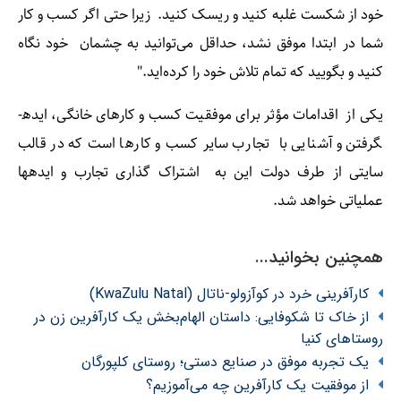
خود از شکست غلبه کنید و ریسک کنید. زیرا حتی اگر کسب و کار
شما در ابتدا موفق نشد، حداقل می‌توانید به چشمان خود نگاه
کنید و بگویید که تمام تلاش خود را کرده‌اید."
یکی از اقدامات مؤثر برای موفقیت کسب و کارهای خانگی، ایده­
گرفتن و آشنایی با تجارب سایر کسب و کارها است که در قالب
سایتی از طرف دولت این به اشتراک­ گذاری تجارب و ایده­ها
عملیاتی خواهد شد.
همچنین بخوانید...
کارآفرینی خرد در کوآزولو-ناتال (KwaZulu Natal)
از خاک تا شکوفایی: داستان الهام‌بخش یک کارآفرین زن در
روستاهای کنیا
یک تجربه موفق در صنایع دستی؛ روستای کلپورگان
از موفقیت یک کارآفرین چه می‌آموزیم؟