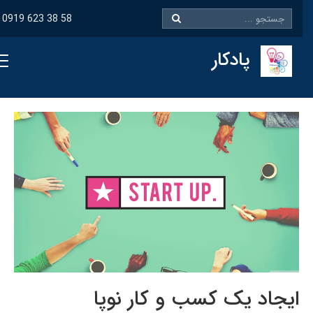
0919 623 38 58
پادکار
ایجاد یک کسب و کار نوپا