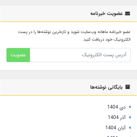
عضویت خبرنامه
عضو خبرنامه ماهانه وب‌سایت شوید و تازه‌ترین نوشته‌ها را در پست
الکترونیک خود دریافت کنید.
عضویت
بایگانی نوشته‌ها
دی 1404
آذر 1404
آبان 1404