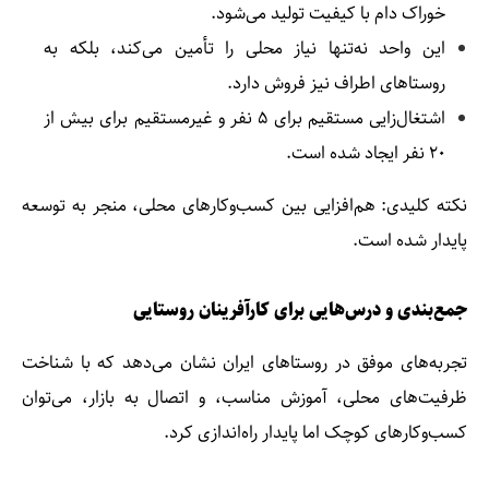
خوراک دام با کیفیت تولید می‌شود.
این واحد نه‌تنها نیاز محلی را تأمین می‌کند، بلکه به
روستاهای اطراف نیز فروش دارد.
اشتغال‌زایی مستقیم برای ۵ نفر و غیرمستقیم برای بیش از
۲۰ نفر ایجاد شده است.
نکته کلیدی: هم‌افزایی بین کسب‌وکارهای محلی، منجر به توسعه
پایدار شده است.
جمع‌بندی و درس‌هایی برای کارآفرینان روستایی
تجربه‌های موفق در روستاهای ایران نشان می‌دهد که با شناخت
ظرفیت‌های محلی، آموزش مناسب، و اتصال به بازار، می‌توان
کسب‌وکارهای کوچک اما پایدار راه‌اندازی کرد.