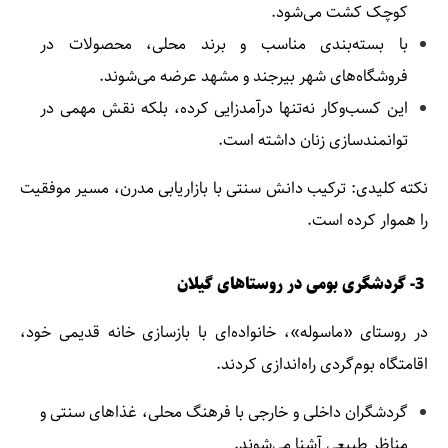
کوچک کشت می‌شود.
با بسته‌بندی مناسب و برند محلی، محصولات در
فروشگاه‌های شهر بیرجند و مشهد عرضه می‌شوند.
این کسب‌وکار نه‌تنها درآمدزایی کرده، بلکه نقش مهمی در
توانمندسازی زنان داشته است.
نکته کلیدی: ترکیب دانش سنتی با بازاریابی مدرن، مسیر موفقیت
را هموار کرده است.
3- گردشگری بومی در روستاهای گیلان
در روستای «ماسوله»، خانواده‌ای با بازسازی خانه قدیمی خود،
اقامتگاه بوم‌گردی راه‌اندازی کردند.
گردشگران داخلی و خارجی با فرهنگ محلی، غذاهای سنتی و
مناظر طبیعی آشنا می‌شوند.