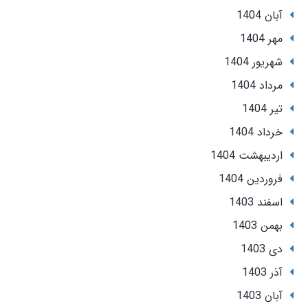
آبان 1404
مهر 1404
شهریور 1404
مرداد 1404
تير 1404
خرداد 1404
ارديبهشت 1404
فروردین 1404
اسفند 1403
بهمن 1403
دی 1403
آذر 1403
آبان 1403