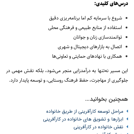
درس‌های کلیدی:
شروع با سرمایه کم اما برنامه‌ریزی دقیق
استفاده از منابع طبیعی و فرهنگی محلی
توانمندسازی زنان و جوانان
اتصال به بازارهای دیجیتال و شهری
همکاری با نهادهای حمایتی و تعاونی‌ها
این مسیر نه‌تنها به درآمدزایی منجر می‌شود، بلکه نقش مهمی در
جلوگیری از مهاجرت، حفظ فرهنگ روستایی، و توسعه پایدار دارد.
همچنین بخوانید...
مراحل توسعه کارآفرینی از طریق خانواده
ابزارها و تشویق های خانواده در کارآفرینی
نقش خانواده در کارآفرینی