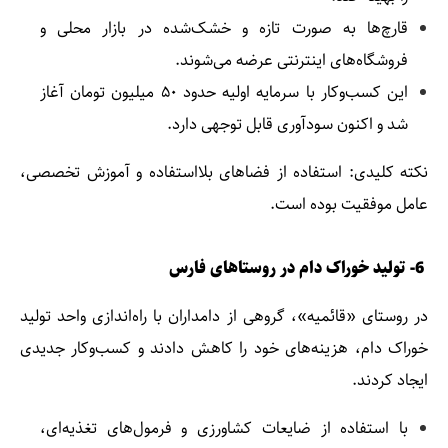
قارچ‌ها به صورت تازه و خشک‌شده در بازار محلی و
فروشگاه‌های اینترنتی عرضه می‌شوند.
این کسب‌وکار با سرمایه اولیه حدود ۵۰ میلیون تومان آغاز
شد و اکنون سودآوری قابل توجهی دارد.
نکته کلیدی: استفاده از فضاهای بلااستفاده و آموزش تخصصی،
عامل موفقیت بوده است.
6- تولید خوراک دام در روستاهای فارس
در روستای «قائمیه»، گروهی از دامداران با راه‌اندازی واحد تولید
خوراک دام، هزینه‌های خود را کاهش دادند و کسب‌وکار جدیدی
ایجاد کردند.
با استفاده از ضایعات کشاورزی و فرمول‌های تغذیه‌ای،