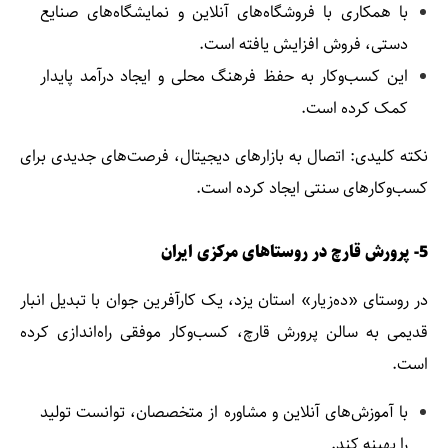
با همکاری با فروشگاه‌های آنلاین و نمایشگاه‌های صنایع
دستی، فروش افزایش یافته است.
این کسب‌وکار به حفظ فرهنگ محلی و ایجاد درآمد پایدار
کمک کرده است.
نکته کلیدی: اتصال به بازارهای دیجیتال، فرصت‌های جدیدی برای
کسب‌وکارهای سنتی ایجاد کرده است.
5- پرورش قارچ در روستاهای مرکزی ایران
در روستای «ده‌زیار» استان یزد، یک کارآفرین جوان با تبدیل انبار
قدیمی به سالن پرورش قارچ، کسب‌وکار موفقی راه‌اندازی کرده
است.
با آموزش‌های آنلاین و مشاوره از متخصصان، توانست تولید
را بهینه کند.