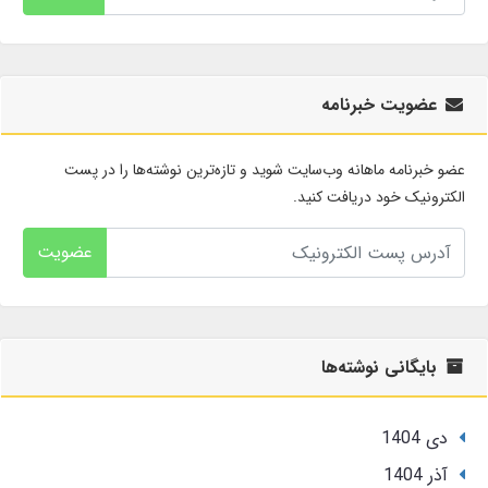
عضویت خبرنامه
عضو خبرنامه ماهانه وب‌سایت شوید و تازه‌ترین نوشته‌ها را در پست
الکترونیک خود دریافت کنید.
عضویت
بایگانی نوشته‌ها
دی 1404
آذر 1404