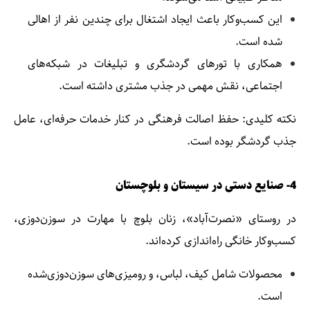
این کسب‌وکار باعث ایجاد اشتغال برای چندین نفر از اهالی
شده است.
همکاری با تورهای گردشگری و تبلیغات در شبکه‌های
اجتماعی، نقش مهمی در جذب مشتری داشته است.
نکته کلیدی: حفظ اصالت فرهنگی در کنار خدمات حرفه‌ای، عامل
جذب گردشگر بوده است.
4- صنایع دستی در سیستان و بلوچستان
در روستای «نصرت‌آباد»، زنان بلوچ با مهارت در سوزن‌دوزی،
کسب‌وکار خانگی راه‌اندازی کرده‌اند.
محصولات شامل کیف، لباس، و رومیزی‌های سوزن‌دوزی‌شده
است.