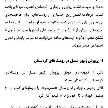
حفظ جمعیت، اشتغال‌زایی و پایداری اقتصادی اهمیت ویژه‌ای یافته
است. برخلاف تصور رایج، بسیاری از روستاهای ایران ظرفیت‌های
بی‌نظیری برای راه‌اندازی کسب‌وکارهای سودآور دارند. در این مقاله،
تجربه‌های موفق از کارآفرینی در روستاهای ایران را مرور می‌کنیم تا
نشان دهیم چگونه ایده‌های ساده می‌توانند به درآمد پایدار و تحول
اجتماعی منجر شوند.
1- پرورش زنبور عسل در روستاهای کردستان
یکی از نمونه‌های موفق، پرورش زنبور عسل در روستاهای
کوهستانی کردستان است.
آقای رحیمی، جوانی از روستای «سوره‌تو»، با سرمایه‌ای کمتر از ۳۰
میلیون تومان، کار خود را با ۱۰ کندو آغاز کرد.
با آموزش‌های محلی و مشاوره از جهاد کشاورزی، توانست