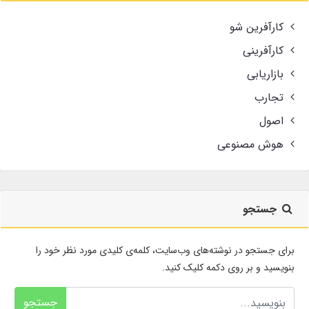
کارآفرین شو
کارآفرینی
بازاریابی
تجارب
اصول
هوش مصنوعی
جستجو
برای جستجو در نوشته‌های وب‌سایت، کلمه‌ی کلیدی مورد نظر خود را
بنویسید و بر روی دکمه کلیک کنید.
جستجو