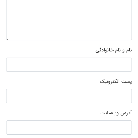
نام و نام خانوادگی
پست الکترونیک
آدرس وب‌سایت