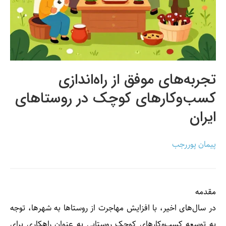
تجربه‌های موفق از راه‌اندازی
کسب‌وکارهای کوچک در روستاهای
ایران
پیمان پوررجب
مقدمه
در سال‌های اخیر، با افزایش مهاجرت از روستاها به شهرها، توجه
به توسعه کسب‌وکارهای کوچک روستایی به عنوان راهکاری برای