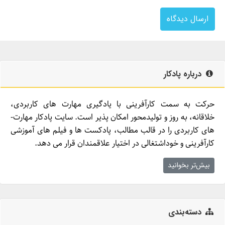
ارسال دیدگاه
درباره پادکار
حرکت به سمت کارآفرینی با یادگیری مهارت­ های کاربردی،
خلاقانه، به روز و تولیدمحور امکان­ پذیر است. سایت پادکار مهارت­
های کاربردی را در قالب مطالب، پادکست­ ها و فیلم ­های آموزشی
کارآفرینی و خوداشتغالی در اختیار علاقمندان قرار می ­دهد.
بیش‌تر بخوانید
دسته‌بندی