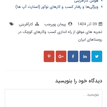
هوش کارآفرینی
ویژگی‌ها و رفتار کسب و کارهای نوآور (استارت آپ ها)
09 آذر 1404
پیمان پوررجب
کارآفرینی
تجربه های موفق از راه اندازی کسب وکارهای کوچک در
روستاهای ایران
دیدگاه خود را بنویسید