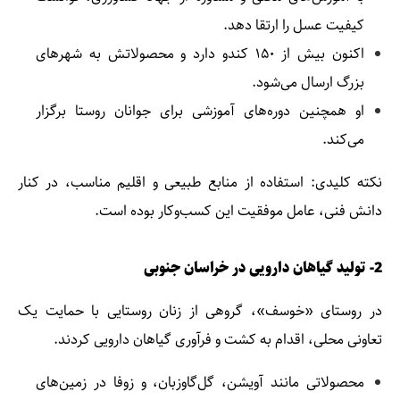
کیفیت عسل را ارتقا دهد.
اکنون بیش از ۱۵۰ کندو دارد و محصولاتش به شهرهای
بزرگ ارسال می‌شود.
او همچنین دوره‌های آموزشی برای جوانان روستا برگزار
می‌کند.
نکته کلیدی: استفاده از منابع طبیعی و اقلیم مناسب، در کنار
دانش فنی، عامل موفقیت این کسب‌وکار بوده است.
2- تولید گیاهان دارویی در خراسان جنوبی
در روستای «خوسف»، گروهی از زنان روستایی با حمایت یک
تعاونی محلی، اقدام به کشت و فرآوری گیاهان دارویی کردند.
محصولاتی مانند آویشن، گل‌گاوزبان، و زوفا در زمین‌های