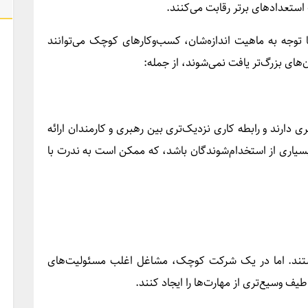
ستعدادهای برتر رقابت می‌کنند.
توجه به ماهیت اندازه‌شان، کسب‌وکارهای کوچک می‌توانند
ن‌های بزرگ‌تر یافت نمی‌شوند، از جمله:
دارند و رابطه کاری نزدیک‌تری بین رهبری و کارمندان ارائه
سیاری از استخدام‌شوندگان باشد، که ممکن است به ندرت با
ند. اما در یک شرکت کوچک، مشاغل اغلب مسئولیت‌های
یف وسیع‌تری از مهارت‌ها را ایجاد کنند.