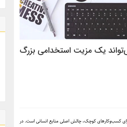
تواند یک مزیت استخدامی بزرگ
ای کسب‌وکارهای کوچک، چالش اصلی منابع انسانی است. در