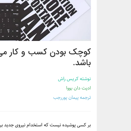
کوچک بودن کسب و کار می‌
باشد.
نوشته کریس راش
ادیت دان بووا
ترجمه پیمان پوررجب
بر کسی پوشیده نیست که استخدام نیروی جدید بر