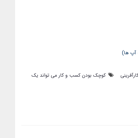
 آپ ها)
ارآفرینی
کوچک بودن کسب و کار می تواند یک