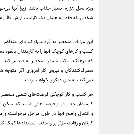
ویژه نسل هزاره، بسیار جذاب باشد، زیرا آنها می‌خو
شخص، نه فقط به عنوان یک کارمند، ارزش قائل ه
این مزایای منحصر به فرد می‌تواند برای متقاضی
کسب و کارهای کوچک آنها را به کارمندان بالقوه م
که فرهنگ شرکت شما را منحصر به فرد می‌کند. و
مصرف‌کنندگان و نیروی کار امروزی اگر متوجه 
نمی‌کند، به جای دیگری خواهند رفت.
هر کسب و کار کوچکی فرصت‌های شغلی منحصر به فر
کارمندان جذاب‌تر از فرصت‌هایی باشند که ممکن ا
و انتقال واضح آنها در طول مراحل درخواست و م
کارتان و رقابت مؤثر برای جذب استعدادها کمک کند