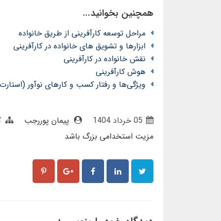
همچنین بخوانید...
مراحل توسعه کارآفرینی از طریق خانواده
ابزارها و تشویق های خانواده در کارآفرینی
نقش خانواده در کارآفرینی
هوش کارآفرینی
ویژگی‌ها و رفتار کسب و کارهای نوآور (استارت
05 خرداد 1404
پیمان پوررجب
ک
مزیت استخدامی بزرگ باشد