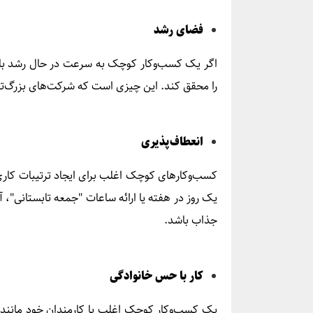
فضای رشد
اگر یک کسب‌وکار کوچک به سرعت در حال رشد باشد
را محقق کند. این چیزی است که شرکت‌های بزرگ‌تر مع
انعطاف‌پذیری
کسب‌وکارهای کوچک اغلب برای ایجاد ترتیبات کاری ا
یک روز در هفته یا ارائه ساعات "جمعه تابستانی"، آم
جذاب باشد.
کار با حس خانوادگی
یک کسب‌وکار کوچک اغلب با کارمندان خود مانند خان