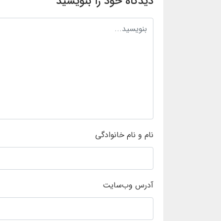
دیدگاه خود را بنویسید
نام و نام خانوادگی
آدرس وب‌سایت