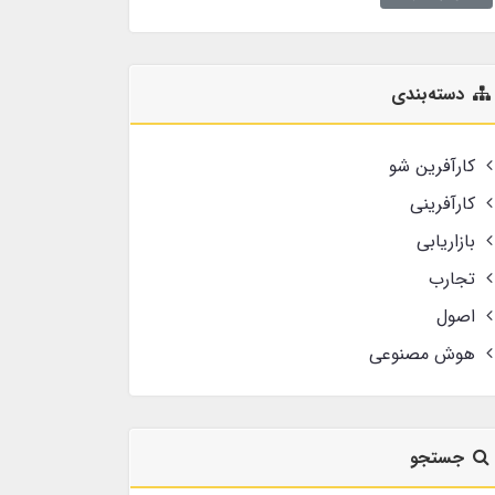
دسته‌بندی
کارآفرین شو
کارآفرینی
بازاریابی
تجارب
اصول
هوش مصنوعی
جستجو