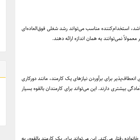
، استخدام‌کننده مناسب می‌تواند رشد شغلی فوق‌العاده‌ای
مولاً نمی‌توانند به همان اندازه ارائه دهند.
نعطاف‌پذیر برای برآوردن نیازهای یک کارمند، مانند دورکاری
ادگی بیشتری دارند. این می‌تواند برای کارمندان بالقوه بسیار
واده رفتار می‌کند. این می‌تواند برای یک کارمند بالقوه، به