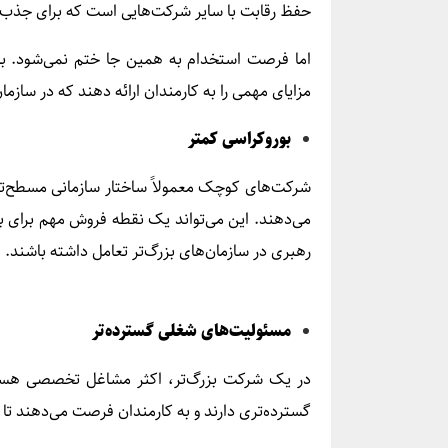
حفظ رقابت با سایر شرکت‌هایی است که برای جذب ا
اما فرصت استخدام به همین جا ختم نمی‌شود. با 
مزایای مهمی را به کارمندان ارائه دهند که در سازما
بوروکراسی کمتر
شرکت‌های کوچک معمولاً ساختار سازمانی مسطح‌تری 
می‌دهند. این می‌تواند یک نقطه فروش مهم برای ب
رهبری در سازمان‌های بزرگ‌تر تعامل داشته باشند.
مسئولیت‌های شغلی گسترده‌تر
در یک شرکت بزرگ‌تر، اکثر مشاغل تخصصی هست
گسترده‌تری دارند و به کارمندان فرصت می‌دهند تا ط