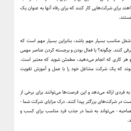
اهند برای شرکت‌هایی کار کنند که برای رفاه آنها به عنوان یک
ستند.
 شغل مناسب بسیار مهم باشد، بنابراین بسیار مهم است که
عرفی کنند. چگونه؟ با فعال بودن و برجسته کردن عناصر مهمی
 هر کاری که انجام می‌دهید، مطمئن شوید که معتبر است.
شوند که یک شرکت مشاغل خود را با عمل و آموزش تقویت
دی ارائه می‌دهد و این فرصت‌ها می‌توانند برای برخی از
ست در شرکت‌های بزرگتر پیدا کنند. درک مزایای شرکت شما -
صاحبه - می‌تواند به شما در جذب فرد مناسب برای کسب و
.