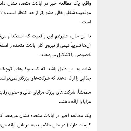
است.
با این حال، علیرغم این واقعیت که استخدام می‌
خصوصی را تشکیل می‌دهند.
شاید به این دلیل باشد که کسب‌وکارهای کوچک 
جذابی را ارائه دهند که شرکت‌های بزرگتر نمی‌توانند
مطمئناً، شرکت‌های بزرگ مزایای عالی و حقوق رقابت
مزایا را ارائه دهند.
کارمند دارند) در حال حاضر بیمه درمانی ارائه می‌د