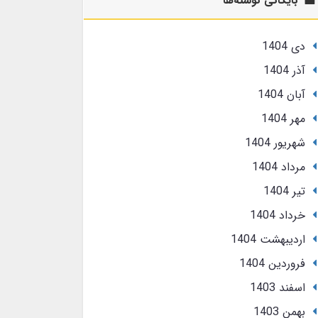
بایگانی نوشته‌ها
دی 1404
آذر 1404
آبان 1404
مهر 1404
شهریور 1404
مرداد 1404
تير 1404
خرداد 1404
ارديبهشت 1404
فروردین 1404
اسفند 1403
بهمن 1403