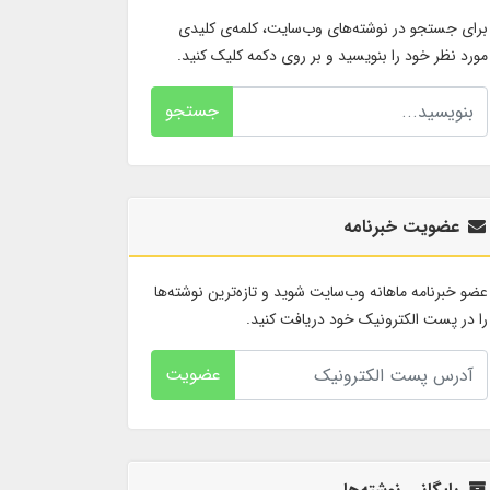
برای جستجو در نوشته‌های وب‌سایت، کلمه‌ی کلیدی
مورد نظر خود را بنویسید و بر روی دکمه کلیک کنید.
جستجو
عضویت خبرنامه
عضو خبرنامه ماهانه وب‌سایت شوید و تازه‌ترین نوشته‌ها
را در پست الکترونیک خود دریافت کنید.
عضویت