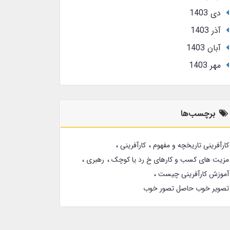
دی 1403
آذر 1403
آبان 1403
مهر 1403
برچسب‌ها
کارآفرینی تاریخچه و مفهوم
کارآفرینی
مزیت های کسب و کارهای خ رد یا کوچک
رهبری
آموزش کارآفرینی چیست
تصویر خوب حاصل تصور خوب