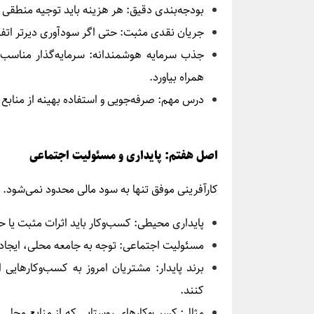
بودجه‌بندی دقیق: هر هزینه باید توجیه منطقی 
جریان نقدی مثبت: حتی اگر سودآوری دیرتر اتفا
جذب سرمایه هوشمندانه: سرمایه‌گذار مناسب
همراه بیاورد.
درس مهم: صرفه‌جویی و استفاده بهینه از منابع
اصل هفتم: پایداری و مسئولیت اجتماعی
کارآفرینی موفق تنها به سود مالی محدود نمی‌شود.
پایداری محیطی: کسب‌وکار باید اثرات مثبت یا 
مسئولیت اجتماعی: توجه به جامعه محلی، ایجاد 
برند پایدار: مشتریان امروز به کسب‌وکارهایی 
کنند.
مثال: کسب‌وکارهای روستایی که از منابع محلی ا