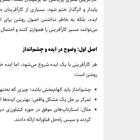
پایدار و اثرگذار ختم شود. بسیاری از کارآفرینا
ایده، بلکه به خاطر نداشتن اصول روشن برای اج
می‌توانند مسیر
کارآفرینی را هموارتر کنند و احتما
اصل اول: وضوح در ایده و چشم‌انداز
هر کارآفرینی با یک ایده شروع می‌شود، اما ایده 
روشن است.
چشم‌انداز باید الهام‌بخش باشد؛ چیزی که نه‌تنها
تمرکز بر حل یک مشکل واقعی: بهترین ایده‌ها از د
مثال: استارتاپ‌های موفق در حوزه کشاورزی دی
کردند و سپس راه‌حل فناورانه ارائه دادند.