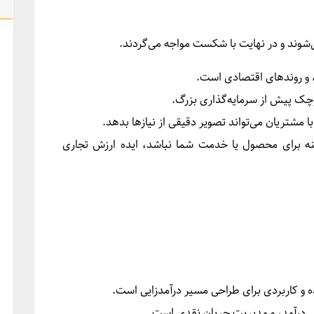
می‌شوند و در نهایت با شکست مواجه می‌گردند.
، و روندهای اقتصادی است.
چک پیش از سرمایه‌گذاری بزرگ.
ا مشتریان می‌تواند تصویر دقیقی از نیازها بدهد.
 برای محصول یا خدمت شما نباشد، ایده ارزش تجاری
ینی درآمد، و مدیریت جریان نقدی است.