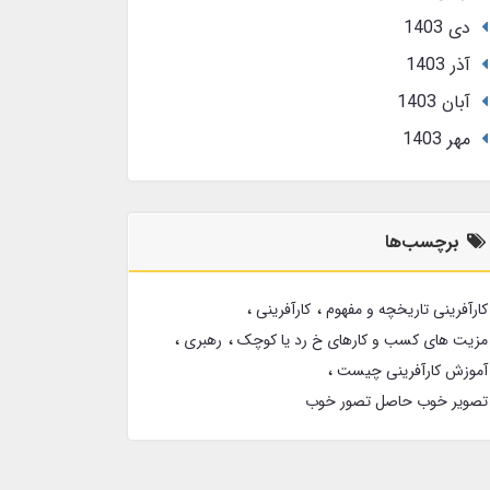
دی 1403
آذر 1403
آبان 1403
مهر 1403
برچسب‌ها
کارآفرینی تاریخچه و مفهوم
کارآفرینی
مزیت های کسب و کارهای خ رد یا کوچک
رهبری
آموزش کارآفرینی چیست
تصویر خوب حاصل تصور خوب