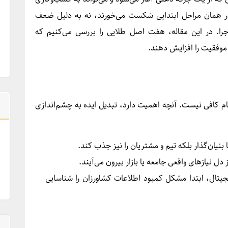
ن در همان مراحل ابتدایی شکست می‌خورند، نه به دلیل ضعف
را. در این مقاله، هفت اصل طلایی را بررسی می‌کنیم که
ل موفقیت را افزایش دهند.
خام کافی نیست. آنچه اهمیت دارد، تبدیل ایده به چشم‌اندازی
 بنیان‌گذار بلکه تیم و مشتریان را نیز جذب کند.
ل نیازهای واقعی جامعه یا بازار بیرون می‌آیند.
جیتال، ابتدا مشکل کمبود اطلاعات کشاورزان را شناسایی