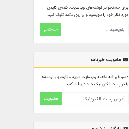
برای جستجو در نوشته‌های وب‌سایت، کلمه‌ی کلیدی
مورد نظر خود را بنویسید و بر روی دکمه کلیک کنید.
جستجو
عضویت خبرنامه
عضو خبرنامه ماهانه وب‌سایت شوید و تازه‌ترین نوشته‌ها
را در پست الکترونیک خود دریافت کنید.
عضویت