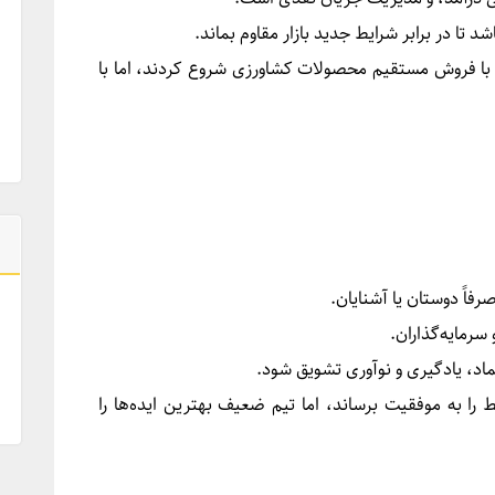
د تا در برابر شرایط جدید بازار مقاوم بماند.
با فروش مستقیم محصولات کشاورزی شروع کردند، اما با
رفاً دوستان یا آشنایان.
 سرمایه‌گذاران.
اد، یادگیری و نوآوری تشویق شود.
ا به موفقیت برساند، اما تیم ضعیف بهترین ایده‌ها را