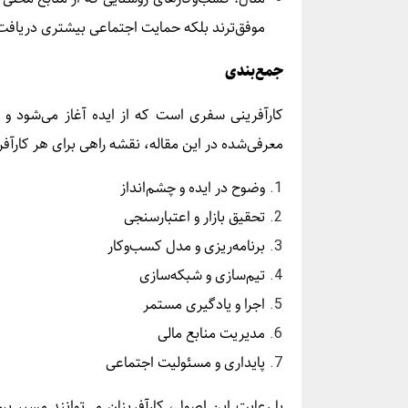
موفق‌ترند بلکه حمایت اجتماعی بیشتری دریافت 
جمع‌بندی
کارآفرینی سفری است که از ایده آغاز می‌شود و با
معرفی‌شده در این مقاله، نقشه راهی برای هر کارآ
وضوح در ایده و چشم‌انداز
تحقیق بازار و اعتبارسنجی
برنامه‌ریزی و مدل کسب‌وکار
تیم‌سازی و شبکه‌سازی
اجرا و یادگیری مستمر
مدیریت منابع مالی
پایداری و مسئولیت اجتماعی
با رعایت این اصول، کارآفرینان می‌توانند مسیر پرچ