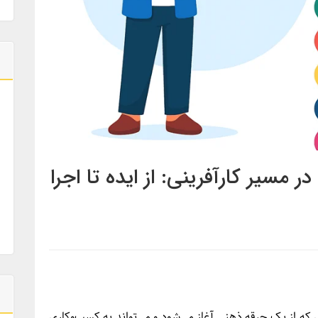
ه از یک جرقه ذهنی آغاز می‌شود و می‌تواند به کسب‌وکاری