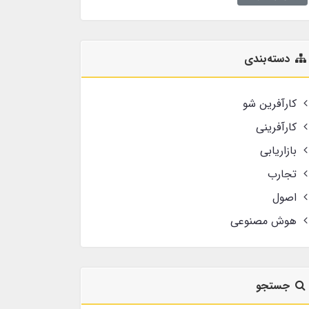
دسته‌بندی
کارآفرین شو
کارآفرینی
بازاریابی
تجارب
اصول
هوش مصنوعی
جستجو