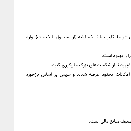
شرایط کامل، با نسخه اولیه (از محصول یا خدمات) وارد
برای بهبود است.
رید تا از شکست‌های بزرگ جلوگیری کنید.
با امکانات محدود عرضه شدند و سپس بر اساس بازخورد
عیف منابع مالی است.