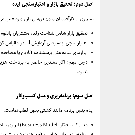
اصل دوم: تحقیق بازار و اعتبارسنجی ایده
بسیاری از کارآفرینان بدون بررسی بازار وارد عمل 
تحقیق بازار شامل شناخت رقبا، مشتریان بالقوه
اعتبارسنجی ایده یعنی آزمایش آن در مقیاس کو
ابزارهای ساده مثل پرسشنامه آنلاین یا مصاحبه ب
درس مهم: اگر مشتری حاضر به پرداخت هزینه
ندارد.
اصل سوم: برنامه‌ریزی و مدل کسب‌وکار
ایده بدون برنامه مانند کشتی بدون قطب‌نماست.
مدل کسب‌وکار (Business Model) ابزاری ساده و کاربردی برای طراحی مسیر درآمدزایی است.
برنامه‌ریزی مالی شامل برآورد هزینه‌ها، پیش‌ب