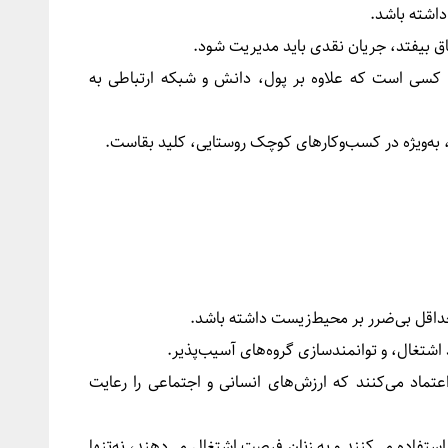
داشته باشد.
ق بیفتد، جریان نقدی باید مدیریت شود.
 کسی است که علاوه بر پول، دانش و شبکه ارتباطی به
، به‌ویژه در کسب‌وکارهای کوچک روستایی، کلید بقاست.
حداقل بی‌ضرر بر محیط‌زیست داشته باشد.
اشتغال، و توانمندسازی گروه‌های آسیب‌پذیر.
اعتماد می‌کنند که ارزش‌های انسانی و اجتماعی را رعایت
ستفاده می‌کنند و به زنان فرصت اشتغال می‌دهند، نه‌تنها