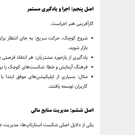
اصل پنجم: اجرا و یادگیری مستمر
کارآفرینی هنر اجراست.
شروع کوچک، حرکت سریع: به جای انتظار برای 
بازار شوید.
یادگیری از بازخورد مشتریان: هر انتقاد فرصتی 
فرهنگ آزمایش و خطا: شکست‌های کوچک را بپذی
مثال: بسیاری از اپلیکیشن‌های موفق ابتدا 
کاربران توسعه یافتند.
اصل ششم: مدیریت منابع مالی
یکی از دلایل اصلی شکست استارتاپ‌ها، مدیریت ض