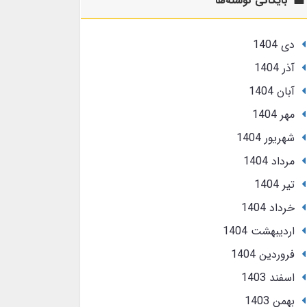
بایگانی نوشته‌ها
دی 1404
آذر 1404
آبان 1404
مهر 1404
شهریور 1404
مرداد 1404
تير 1404
خرداد 1404
ارديبهشت 1404
فروردین 1404
اسفند 1403
بهمن 1403