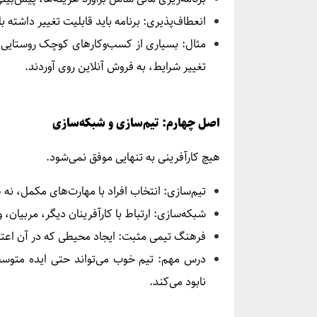
انعطاف‌پذیری: برنامه باید قابلیت تغییر داشته باش
مثال: بسیاری از کسب‌وکارهای کوچک روستایی 
تغییر شرایط، به فروش آنلاین روی آوردند.
اصل چهارم: تیم‌سازی و شبکه‌سازی
هیچ کارآفرینی به تنهایی موفق نمی‌شود.
تیم‌سازی: انتخاب افراد با مهارت‌های مکمل، نه ص
شبکه‌سازی: ارتباط با کارآفرینان دیگر، مربیان، و
فرهنگ تیمی مثبت: ایجاد محیطی که در آن اعتم
درس مهم: تیم خوب می‌تواند حتی ایده متوسط ر
نابود می‌کند.