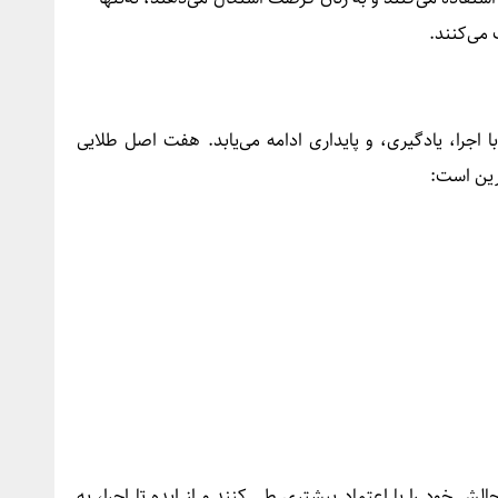
می‌کنند.
 اجرا، یادگیری، و پایداری ادامه می‌یابد. هفت اصل طلایی
فرین است:
الش خود را با اعتماد بیشتری طی کنند و از ایده تا اجرا، به