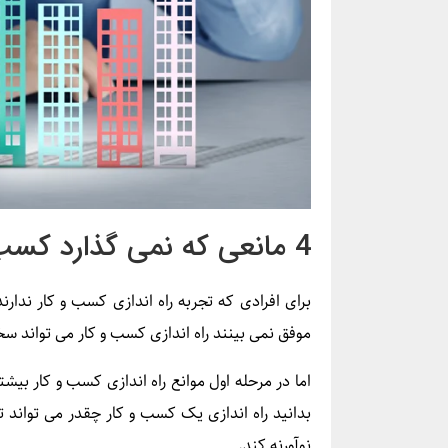
4 مانعی که نمی گذارد کسب و کارتان را راه اندازی کنید؟
برای افرادی که تجربه راه ­اندازی کسب و کار ندارن
موفق نمی­ بینند راه ­اندازی کسب و کار می­ تواند سخ
اما در مرحله اول موانع راه ­اندازی کسب و کار بی
بدانید راه ­اندازی یک کسب و کار چقدر می ­تواند ت
نوآورنه کند.