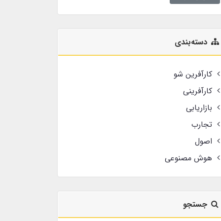
دسته‌بندی
کارآفرین شو
کارآفرینی
بازاریابی
تجارب
اصول
هوش مصنوعی
جستجو