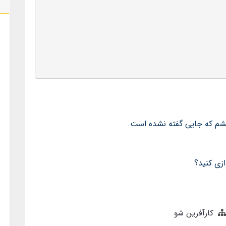
خشم که جایی گفته نشده است.
کارآفرین شو