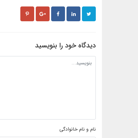
دیدگاه خود را بنویسید
نام و نام خانوادگی