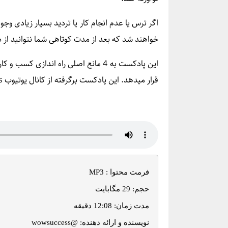
اگر ترس یا عدم انجام کار یا تردید بسیار زیادی وج
خواهند شد که بعد از مدت کوتاهی شما نتوانید از د
این پادکست به 4 مانع اصلی راه اندازی 
قرار می­دهد. این پادکست برگرفته از کانال یوتیوب wowsuccess است.