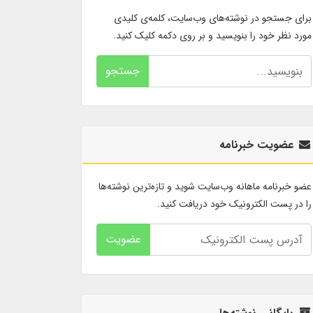
برای جستجو در نوشته‌های وب‌سایت، کلمه‌ی کلیدی
مورد نظر خود را بنویسید و بر روی دکمه کلیک کنید.
جستجو
عضویت خبرنامه
عضو خبرنامه ماهانه وب‌سایت شوید و تازه‌ترین نوشته‌ها
را در پست الکترونیک خود دریافت کنید.
عضویت