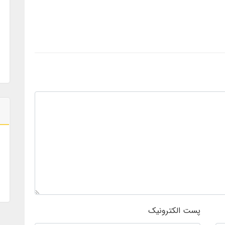
پست الکترونیک