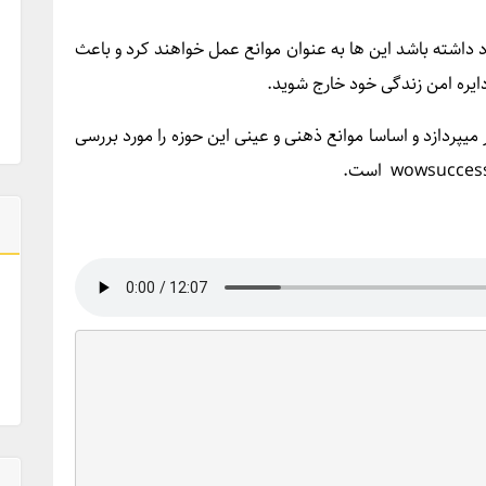
ود داشته باشد این ­ها به عنوان موانع عمل خواهند کرد و باعث
ایره امن زندگی خود خارج شوید.
کسب و کار می­پردازد و اساسا موانع ذهنی و عینی این حوزه را مورد بررسی