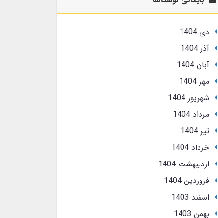
بایگانی نوشته‌ها
دی 1404
آذر 1404
آبان 1404
مهر 1404
شهریور 1404
مرداد 1404
تير 1404
خرداد 1404
ارديبهشت 1404
فروردین 1404
اسفند 1403
بهمن 1403