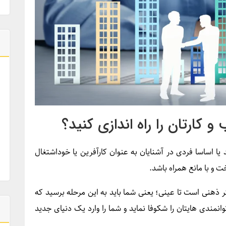
د یا اساسا فردی در آشنایان به عنوان کارآفرین یا خوداشتغال
ت و با مانع همراه باشد.
شتر ذهنی است تا عینی؛ یعنی شما باید به این مرحله برسید که
وانمندی­ هایتان را شکوفا نماید و شما را وارد یک دنیای جدید