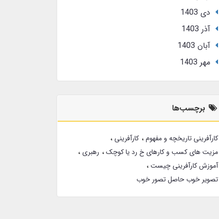
دی 1403
آذر 1403
آبان 1403
مهر 1403
برچسب‌ها
کارآفرینی تاریخچه و مفهوم
کارآفرینی
مزیت های کسب و کارهای خ رد یا کوچک
رهبری
آموزش کارآفرینی چیست
تصویر خوب حاصل تصور خوب