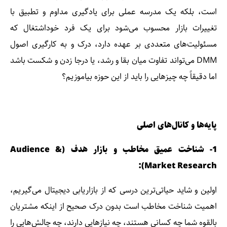
است، بلکه یک مدرسه عملی برای یادگیری مداوم و تطبیق با
تغییرات بازار محسوب می‌شود برای یک فرد خوداشتغال که
مسئولیت‌های متعددی بر عهده دارد، درک و به کارگیری اصول
DMM می‌تواند تفاوت میان بقا و رشد، یا درجا زدن و شکست باشد
اما دقیقاً چه چیزهایی را باید از این حوزه بیاموزیم؟
پایه‌ها و کانال‌های اصلی
1
- شناخت عمیق مخاطب و بازار هدف (Audience &
Market Research):
اولین و شاید حیاتی‌ترین درسی که از بازاریابی دیجیتال می‌گیریم،
اهمیت شناخت مخاطب است بدون درک صحیح از اینکه مشتریان
بالقوه شما چه کسانی هستند، چه نیازهایی دارند، چه چالش‌هایی را