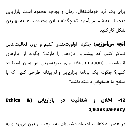
برای یک فرد خوداشتغال، زمان و بودجه محدود است بازاریابی
دیجیتال به شما می‌آموزد که چگونه با این محدودیت‌ها به بهترین
شکل کار کنید
آنچه می‌آموزیم:
چگونه اولویت‌بندی کنیم و روی فعالیت‌هایی
تمرکز کنیم که بیشترین بازدهی را دارند؟ چگونه از ابزارهای
اتوماسیون (Automation) برای صرفه‌جویی در زمان استفاده
کنیم؟ چگونه یک برنامه بازاریابی واقع‌بینانه طراحی کنیم که با
منابع ما همخوانی داشته باشد؟
12- اخلاق و شفافیت در بازاریابی (Ethics &
Transparency):
در عصر اطلاعات، اعتماد مشتریان به سرعت از بین می‌رود و به