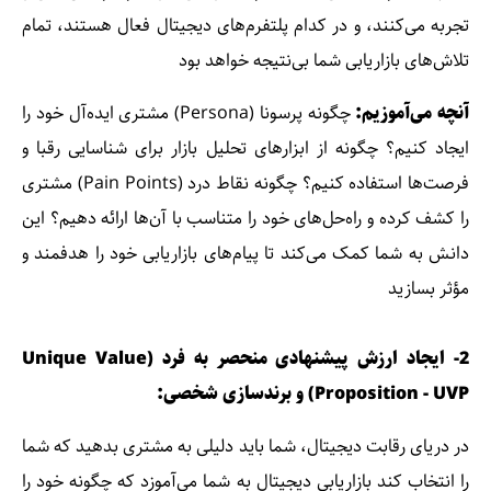
تجربه می‌کنند، و در کدام پلتفرم‌های دیجیتال فعال هستند، تمام
تلاش‌های بازاریابی شما بی‌نتیجه خواهد بود
آنچه می‌آموزیم:
چگونه پرسونا (Persona) مشتری ایده‌آل خود را
ایجاد کنیم؟ چگونه از ابزارهای تحلیل بازار برای شناسایی رقبا و
فرصت‌ها استفاده کنیم؟ چگونه نقاط درد (Pain Points) مشتری
را کشف کرده و راه‌حل‌های خود را متناسب با آن‌ها ارائه دهیم؟ این
دانش به شما کمک می‌کند تا پیام‌های بازاریابی خود را هدفمند و
مؤثر بسازید
2- ایجاد ارزش پیشنهادی منحصر به فرد (Unique Value
Proposition - UVP) و برندسازی شخصی:
در دریای رقابت دیجیتال، شما باید دلیلی به مشتری بدهید که شما
را انتخاب کند بازاریابی دیجیتال به شما می‌آموزد که چگونه خود را