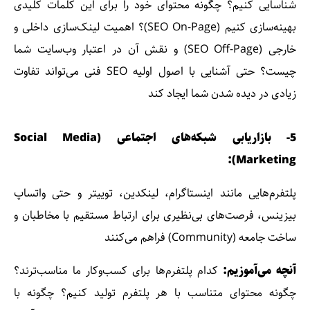
شناسایی کنیم؟ چگونه محتوای خود را برای این کلمات کلیدی
بهینه‌سازی کنیم (SEO On-Page)؟ اهمیت لینک‌سازی داخلی و
خارجی (SEO Off-Page) و نقش آن در اعتبار وب‌سایت شما
چیست؟ حتی آشنایی با اصول اولیه SEO فنی می‌تواند تفاوت
زیادی در دیده شدن شما ایجاد کند
5- بازاریابی شبکه‌های اجتماعی (Social Media
Marketing):
پلتفرم‌هایی مانند اینستاگرام، لینکدین، توییتر و حتی واتساپ
بیزینس، فرصت‌های بی‌نظیری برای ارتباط مستقیم با مخاطبان و
ساخت جامعه (Community) فراهم می‌کنند
آنچه می‌آموزیم:
کدام پلتفرم‌ها برای کسب‌وکار ما مناسب‌ترند؟
چگونه محتوای متناسب با هر پلتفرم تولید کنیم؟ چگونه با