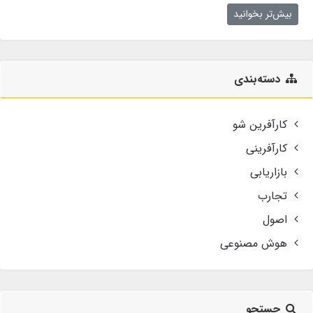
بیش‌تر بخوانید
دسته‌بندی
کارآفرین شو
کارآفرینی
بازاریابی
تجارب
اصول
هوش مصنوعی
جستجو