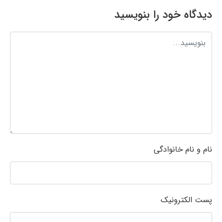
دیدگاه خود را بنویسید
نام و نام خانوادگی
پست الکترونیک