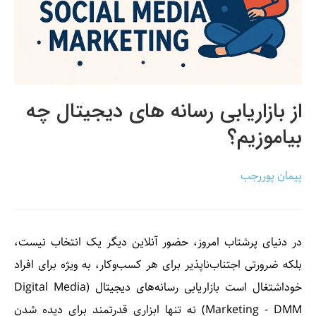
از بازاریابی رسانه های دیجیتال چه
بیاموزیم؟
پیمان پوررجب
در دنیای پرشتاب امروز، حضور آنلاین دیگر یک انتخاب نیست،
بلکه ضرورتی اجتناب‌ناپذیر برای هر کسب‌وکار، به ویژه برای افراد
خوداشتغال است بازاریابی رسانه‌های دیجیتال (Digital Media
Marketing - DMM) نه تنها ابزاری قدرتمند برای دیده شدن