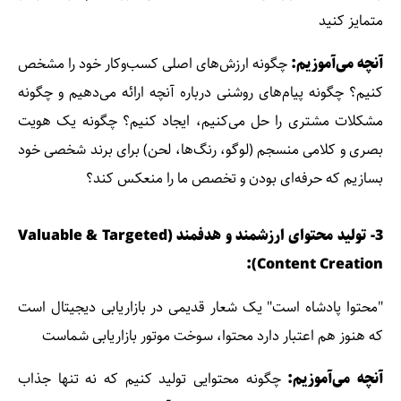
متمایز کنید
آنچه می‌آموزیم:
چگونه ارزش‌های اصلی کسب‌وکار خود را مشخص
کنیم؟ چگونه پیام‌های روشنی درباره آنچه ارائه می‌دهیم و چگونه
مشکلات مشتری را حل می‌کنیم، ایجاد کنیم؟ چگونه یک هویت
بصری و کلامی منسجم (لوگو، رنگ‌ها، لحن) برای برند شخصی خود
بسازیم که حرفه‌ای بودن و تخصص ما را منعکس کند؟
3- تولید محتوای ارزشمند و هدفمند (Valuable & Targeted
Content Creation):
"محتوا پادشاه است" یک شعار قدیمی در بازاریابی دیجیتال است
که هنوز هم اعتبار دارد محتوا، سوخت موتور بازاریابی شماست
آنچه می‌آموزیم:
چگونه محتوایی تولید کنیم که نه تنها جذاب