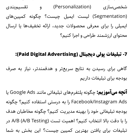
شخصی‌سازی (Personalization) و تقسیم‌بندی
(Segmentation) لیست ایمیل چیست؟ چگونه کمپین‌های
ایمیلی را برای معرفی محصولات جدید، ارائه تخفیف‌ها یا ارسال
محتوای ارزشمند طراحی و اجرا کنیم؟
7- تبلیغات پولی دیجیتال (Paid Digital Advertising):
گاهی برای رسیدن به نتایج سریع‌تر و هدفمندتر، نیاز به صرف
بودجه برای تبلیغات داریم
آنچه می‌آموزیم:
چگونه پلتفرم‌های تبلیغاتی مانند Google Ads یا
Facebook/Instagram Ads را به درستی استفاده کنیم؟ چگونه
بودجه تبلیغاتی خود را بهینه مدیریت کنیم؟ چگونه مخاطبان هدف
را با دقت بالا انتخاب کنیم؟ اهمیت تست A/B (A/B Testing) در
تبلیغات برای یافتن بهترین کمپین چیست؟ این بخش به شما