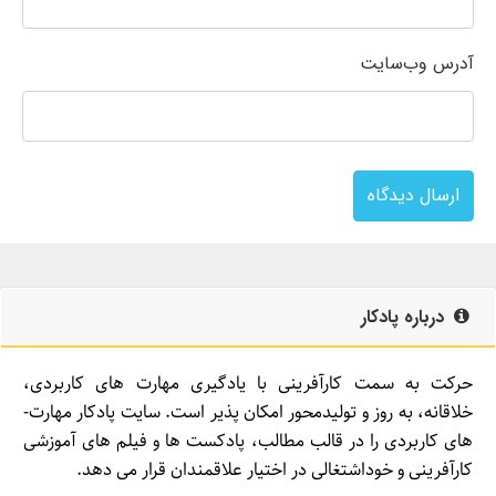
آدرس وب‌سایت
ارسال دیدگاه
درباره پادکار
حرکت به سمت کارآفرینی با یادگیری مهارت­ های کاربردی،
خلاقانه، به روز و تولیدمحور امکان­ پذیر است. سایت پادکار مهارت­
های کاربردی را در قالب مطالب، پادکست­ ها و فیلم ­های آموزشی
کارآفرینی و خوداشتغالی در اختیار علاقمندان قرار می ­دهد.