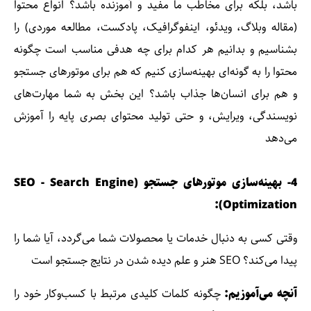
باشد، بلکه برای مخاطب ما مفید و آموزنده باشد؟ انواع محتوا
(مقاله وبلاگ، ویدئو، اینفوگرافیک، پادکست، مطالعه موردی) را
بشناسیم و بدانیم هر کدام برای چه هدفی مناسب است چگونه
محتوا را به گونه‌ای بهینه‌سازی کنیم که هم برای موتورهای جستجو
و هم برای انسان‌ها جذاب باشد؟ این بخش به شما مهارت‌های
نویسندگی، ویرایش، و حتی تولید محتوای بصری پایه را آموزش
می‌دهد
4- بهینه‌سازی موتورهای جستجو (SEO - Search Engine
Optimization):
وقتی کسی به دنبال خدمات یا محصولات شما می‌گردد، آیا شما را
پیدا می‌کند؟ SEO هنر و علم دیده شدن در نتایج جستجو است
آنچه می‌آموزیم:
چگونه کلمات کلیدی مرتبط با کسب‌وکار خود را