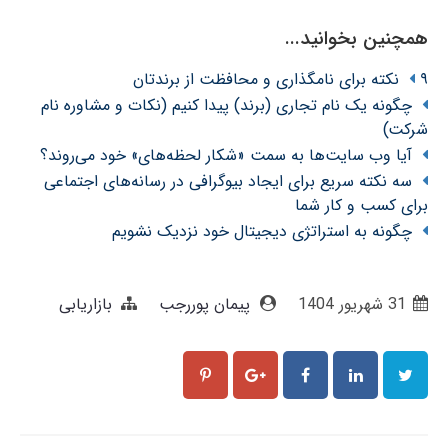
همچنین بخوانید...
۹ نکته برای نامگذاری و محافظت از برندتان
چگونه یک نام تجاری (برند) پیدا کنیم (نکات و مشاوره نام
شرکت)
آیا وب سایت‌ها به سمت «شکار لحظه‌های» خود می‌روند؟
سه نکته سریع برای ایجاد بیوگرافی در رسانه‌های اجتماعی
برای کسب و کار شما
چگونه به استراتژی دیجیتال خود نزدیک نشویم
31 شهریور 1404
پیمان پوررجب
بازاریابی