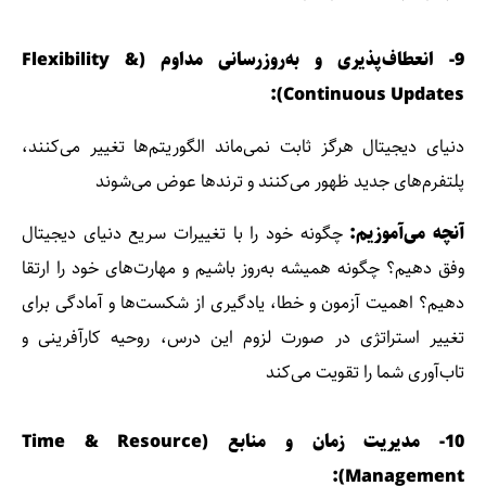
9- انعطاف‌پذیری و به‌روزرسانی مداوم (Flexibility &
Continuous Updates):
دنیای دیجیتال هرگز ثابت نمی‌ماند الگوریتم‌ها تغییر می‌کنند،
پلتفرم‌های جدید ظهور می‌کنند و ترندها عوض می‌شوند
آنچه می‌آموزیم:
چگونه خود را با تغییرات سریع دنیای دیجیتال
وفق دهیم؟ چگونه همیشه به‌روز باشیم و مهارت‌های خود را ارتقا
دهیم؟ اهمیت آزمون و خطا، یادگیری از شکست‌ها و آمادگی برای
تغییر استراتژی در صورت لزوم این درس، روحیه کارآفرینی و
تاب‌آوری شما را تقویت می‌کند
10- مدیریت زمان و منابع (Time & Resource
Management):