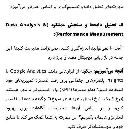
مهارت‌های تحلیل داده و تصمیم‌گیری بر اساس اعداد را می‌آموزد
8- تحلیل داده‌ها و سنجش عملکرد (Data Analysis &
Performance Measurement):
"آنچه را نمی‌توانید اندازه‌گیری کنید، نمی‌توانید مدیریت کنید" این
جمله در بازاریابی دیجیتال مصداق بارز دارد
آنچه می‌آموزیم:
چگونه از ابزارهایی مانند Google Analytics یا
Insights پلتفرم‌های اجتماعی برای رصد عملکرد کمپین‌های خود
استفاده کنیم؟ کدام معیارها (KPIs) برای کسب‌وکار ما مهم هستند
(نرخ کلیک، نرخ تبدیل، هزینه هر سرنخ)؟ چگونه داده‌ها را تفسیر
کنیم و بر اساس آن‌ها تصمیمات آگاهانه برای بهبود
استراتژی‌هایمان بگیریم؟ این مهارت به شما کمک می‌کند تا منابع
خود را هوشمندانه‌تر صرف کنید