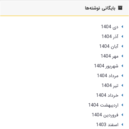
بایگانی نوشته‌ها
دی 1404
آذر 1404
آبان 1404
مهر 1404
شهریور 1404
مرداد 1404
تير 1404
خرداد 1404
ارديبهشت 1404
فروردین 1404
اسفند 1403