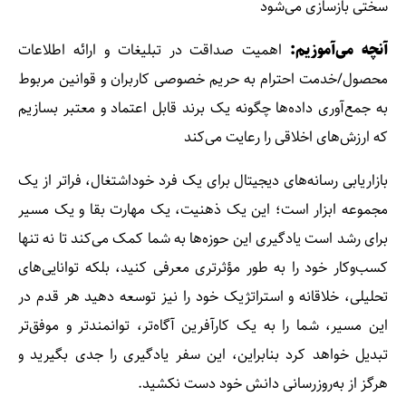
سختی بازسازی می‌شود
آنچه می‌آموزیم:
اهمیت صداقت در تبلیغات و ارائه اطلاعات
محصول/خدمت احترام به حریم خصوصی کاربران و قوانین مربوط
به جمع‌آوری داده‌ها چگونه یک برند قابل اعتماد و معتبر بسازیم
که ارزش‌های اخلاقی را رعایت می‌کند
بازاریابی رسانه‌های دیجیتال برای یک فرد خوداشتغال، فراتر از یک
مجموعه ابزار است؛ این یک ذهنیت، یک مهارت بقا و یک مسیر
برای رشد است یادگیری این حوزه‌ها به شما کمک می‌کند تا نه تنها
کسب‌وکار خود را به طور مؤثرتری معرفی کنید، بلکه توانایی‌های
تحلیلی، خلاقانه و استراتژیک خود را نیز توسعه دهید هر قدم در
این مسیر، شما را به یک کارآفرین آگاه‌تر، توانمندتر و موفق‌تر
تبدیل خواهد کرد بنابراین، این سفر یادگیری را جدی بگیرید و
هرگز از به‌روزرسانی دانش خود دست نکشید.