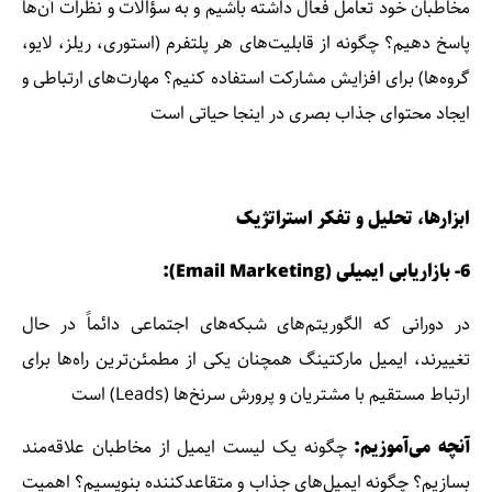
مخاطبان خود تعامل فعال داشته باشیم و به سؤالات و نظرات آن‌ها
پاسخ دهیم؟ چگونه از قابلیت‌های هر پلتفرم (استوری، ریلز، لایو،
گروه‌ها) برای افزایش مشارکت استفاده کنیم؟ مهارت‌های ارتباطی و
ایجاد محتوای جذاب بصری در اینجا حیاتی است
ابزارها، تحلیل و تفکر استراتژیک
6
-
بازاریابی ایمیلی (Email Marketing):
در دورانی که الگوریتم‌های شبکه‌های اجتماعی دائماً در حال
تغییرند، ایمیل مارکتینگ همچنان یکی از مطمئن‌ترین راه‌ها برای
ارتباط مستقیم با مشتریان و پرورش سرنخ‌ها (Leads) است
آنچه می‌آموزیم:
چگونه یک لیست ایمیل از مخاطبان علاقه‌مند
بسازیم؟ چگونه ایمیل‌های جذاب و متقاعدکننده بنویسیم؟ اهمیت