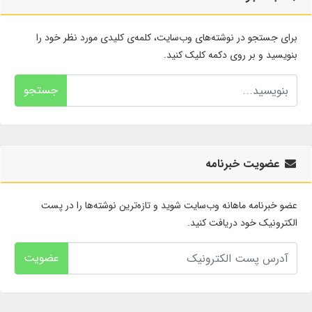
برای جستجو در نوشته‌های وب‌سایت، کلمه‌ی کلیدی مورد نظر خود را
بنویسید و بر روی دکمه کلیک کنید.
جستجو
عضویت خبرنامه
عضو خبرنامه ماهانه وب‌سایت شوید و تازه‌ترین نوشته‌ها را در پست
الکترونیک خود دریافت کنید.
عضویت