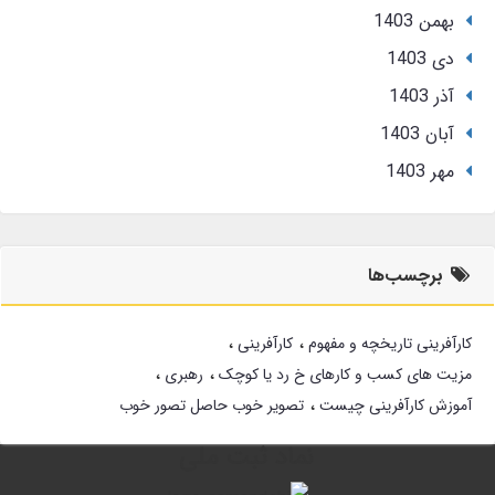
بهمن 1403
دی 1403
آذر 1403
آبان 1403
مهر 1403
برچسب‌ها
کارآفرینی تاریخچه و مفهوم
کارآفرینی
مزیت های کسب و کارهای خ رد یا کوچک
رهبری
آموزش کارآفرینی چیست
تصویر خوب حاصل تصور خوب
نماد ثبت ملی