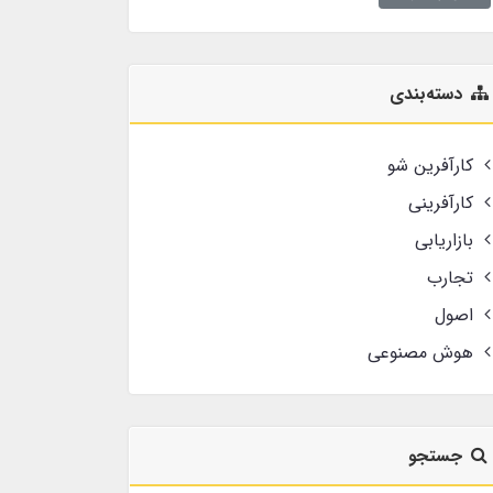
دسته‌بندی
کارآفرین شو
کارآفرینی
بازاریابی
تجارب
اصول
هوش مصنوعی
جستجو