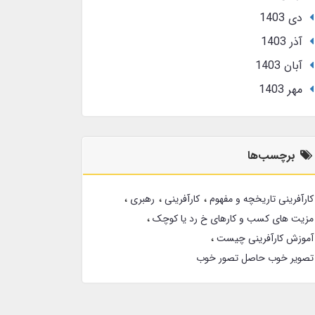
دی 1403
آذر 1403
آبان 1403
مهر 1403
برچسب‌ها
کارآفرینی تاریخچه و مفهوم
کارآفرینی
رهبری
مزیت های کسب و کارهای خ رد یا کوچک
آموزش کارآفرینی چیست
تصویر خوب حاصل تصور خوب