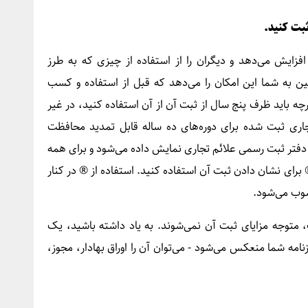
زایش می‌دهد و دیگران را از استفاده از چیزی که به طرز
ن به شما این امکان را می‌دهد که قبل از استفاده و کسب
رچه باید ظرف پنج سال از ثبت آن از آن استفاده کنید، در غیر
ی ثبت شده برای دوره‌های ده ساله قابل تمدید محافظت
فتر ثبت رسمی علائم تجاری نمایش داده می‌شود و برای همه
برای نشان دادن ثبت آن استفاده کنید. استفاده از ® در کنار
وب می‌شود.
 متوجه مزایای ثبت آن نمی‌شوند. به یاد داشته باشید، یک
امه شما منعکس می‌شود - می‌توان آن را اوراق بهادار، مجوز،