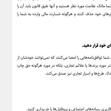
شما مالک علامت مورد نظر هستید و آنها طبق قانون باید آن را
های خود حذف کنند و هرگونه خسارت مالی وارده به شما را
ما توافق‌نامه‌هایی را امضا می‌کنند که نمی‌توانند خودشان از
در مورد برندها یا علائم تجاری، بلکه در مورد هرگونه حق چاپ
دا)، طرح‌ها و اسرار تجاری نیز صدق می‌کند.
کاربری رسانه‌های اجتماعی و پروفایل‌ها را خریداری کنید.