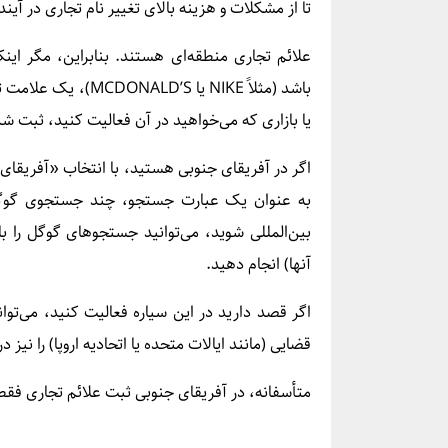
تا از مشکلات و هزینه بالای تغییر نام تجاری در آی
علائم تجاری منطقه‌ای هستند. بنابراین، مگر این
باشد (مثلاً NIKE یا
یا بازاری که می‌خواهید در آن فعالیت کنید، ثبت شد
به عنوان یک عبارت جستجو، چند جستجوی گوگل بر
بین‌المللی شوید، می‌توانید جستجوهای گوگل را ب
آنها) انجام دهید.
اگر قصد دارید در این سیاره فعالیت کنید، می‌توا
قضایی (مانند ایالات متحده یا اتحادیه اروپا) را نیز 
متأسفانه، در آفریقای جنوبی ثبت علائم تجاری ف