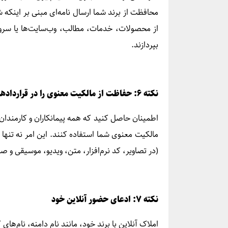
محافظت از برند شما ارسال نامه‌ای مبنی بر اینکه 
از محصولات، خدمات، مطالب، وب‌سایت‌ها یا سرور
بپردازند.
نکته ۶: حفاظت از مالکیت معنوی را در قراردادهای خود قرار دهید.
اطمینان حاصل کنید که همه پیمانکاران و کارمندان ش
مالکیت معنوی شما استفاده کنند. این امر نه تنها 
(در تصاویر، کد نرم‌افزار، متن، ویدیو، موسیقی و ص
نکته ۷: ادعای حضور آنلاین خود
املاک آنلاین با برند خود، مانند نام دامنه، نام‌های 