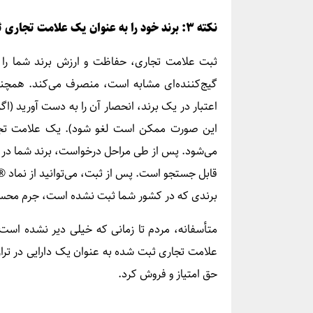
نکته ۳: برند خود را به عنوان یک علامت تجاری ثبت کنید.
ثبت علامت تجاری، حفاظت و ارزش برند شما را اف
گیج‌کننده‌ای مشابه است، منصرف می‌کند. همچنی
اعتبار در یک برند، انحصار آن را به دست آورید (اگ
این صورت ممکن است لغو شود). یک علامت تجار
می‌شود. پس از طی مراحل درخواست، برند شما در د
قابل جستجو است. پس از ثبت، می‌توانید از نماد ® 
برندی که در کشور شما ثبت نشده است، جرم محس
متأسفانه، مردم تا زمانی که خیلی دیر نشده است،
علامت تجاری ثبت شده به عنوان یک دارایی در ترازن
حق امتیاز و فروش کرد.