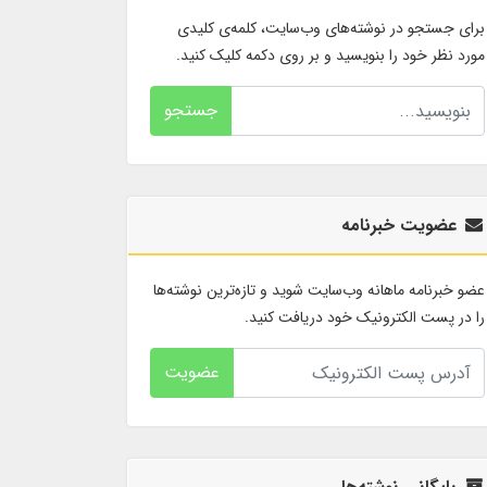
برای جستجو در نوشته‌های وب‌سایت، کلمه‌ی کلیدی
مورد نظر خود را بنویسید و بر روی دکمه کلیک کنید.
جستجو
عضویت خبرنامه
عضو خبرنامه ماهانه وب‌سایت شوید و تازه‌ترین نوشته‌ها
را در پست الکترونیک خود دریافت کنید.
عضویت