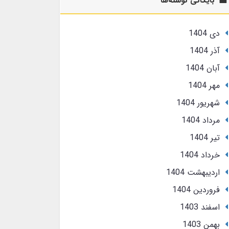
بایگانی نوشته‌ها
دی 1404
آذر 1404
آبان 1404
مهر 1404
شهریور 1404
مرداد 1404
تير 1404
خرداد 1404
ارديبهشت 1404
فروردین 1404
اسفند 1403
بهمن 1403