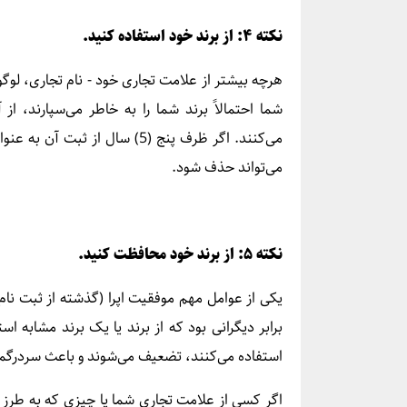
نکته ۴: از برند خود استفاده کنید.
هرچه بیشتر از علامت تجاری خود - نام تجاری، لوگو 
شما احتمالاً برند شما را به خاطر می‌سپارند، از
می‌کنند. اگر ظرف پنج (5) سال 
می‌تواند حذف شود.
نکته ۵: از برند خود محافظت کنید.
یکی از عوامل مهم موفقیت اپرا (گذشته از ثبت نا
برابر دیگرانی بود که از برند یا یک برند مشابه اس
استفاده می‌کنند، تضعیف می‌شوند و باعث سردرگمی 
اگر کسی از علامت تجاری شما یا چیزی که به طرز گ