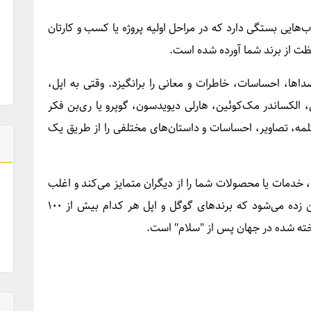
‌هایی بستگی دارد که در مراحل اولیه پروژه یا کسب و کارتان
فظت از برند شما آورده شده است.
اها، احساسات، خاطرات و معانی را برانگیزد. وقتی به اپل،
الکساندر مک‌کوئین، هارلی دیویدسون، گوپرو یا ری‌بن فکر
مه، تصاویر، احساسات و داستان‌های مختلفی را از طریق یک
، خدمات یا محصولات شما را از دیگران متمایز می‌کند و اغلب
ارزشمندترین دارایی یک کسب و کار است. تخمین زده می‌شود که برندهای گوگل و اپل هر کدام بیش از ۱۰۰
ناخته شده در جهان پس از "سلام" است.