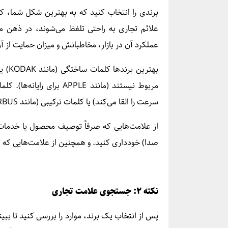
برندی را انتخاب کنید که به بهترین شکل شما، ک
علائم تجاری به راحتی تلفظ می‌شوند، در ذهن مر
عملکرد آن در بازار، مخاطبانش و میزان حمایت از آن 
بهتری
سرعت را القا می‌کند) یا کلمات ترکیبی (مانند AIRBUS برای هواپیماها) نیز به خوبی کار می‌کنند.
صدا) خودداری کنید. و همچنین از علامت‌هایی که می
نکته ۲: جستجوی علامت تجاری
پس از انتخاب یک برند، موارد را بررسی کنید تا ببین