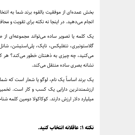
بخش عمده‌ای از موفقیت بالقوه برند شما به انتخاب
انجام می‌دهید. در اینجا نه نکته برای تقویت و محا
یک کلمه یا تصویر ساده می‌تواند مجموعه‌ای از صد
گلاستونبری، نتفلیکس، نایک، پلی‌استیشن، شانل، 
می‌کنید، چه چیزی به ذهنتان خطور می‌کند؟ هر کل
نشانه بصری ساده منتقل می‌کند.
یک برند اساساً یک نام، لوگو یا شعار است که شما
میلیارد دلار ارزش دارند. کوکاکولا دومین کلمه ش
نکته ۱: عاقلانه انتخاب کنید.