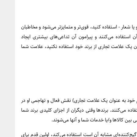
یا شعار - استفاده کنید، قوی‌تر و متمایزتر می‌شود و مخاطبان
 آن استفاده می‌کنند و پیرامون آن تداعی‌های بیشتری ایجاد
از ثبت آن به عنوان یک علامت تجاری از برند خود استفاده نکنید، علامت شما
م خود به عنوان یک علامت تجاری) نقش فعال و تهاجمی او در
تفاده می‌کنند. برندها وقتی دیگران از اجزای کلیدی برند شما
بین کالاها و/یا خدمات شما و آنها می‌شوند.
یج‌کننده‌ای مشابه آن است استفاده می‌کند، اولین قدم برای