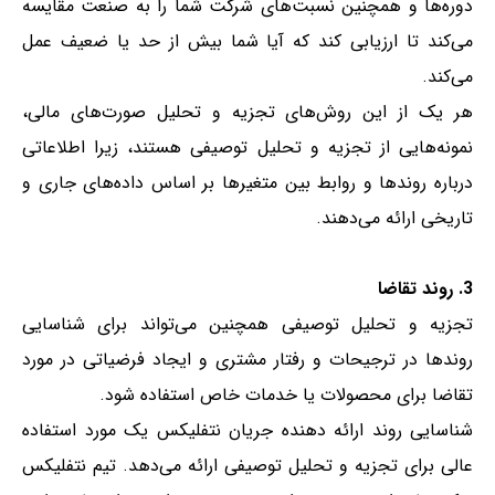
دوره‌ها و همچنین نسبت‌های شرکت شما را به صنعت مقایسه
می‌کند تا ارزیابی کند که آیا شما بیش از حد یا ضعیف عمل
می‌کند.
هر یک از این روش‌های تجزیه و تحلیل صورت‌های مالی،
نمونه‌هایی از تجزیه و تحلیل توصیفی هستند، زیرا اطلاعاتی
درباره روندها و روابط بین متغیرها بر اساس داده‌های جاری و
تاریخی ارائه می‌دهند.
3. روند تقاضا
تجزیه و تحلیل توصیفی همچنین می‌تواند برای شناسایی
روندها در ترجیحات و رفتار مشتری و ایجاد فرضیاتی در مورد
تقاضا برای محصولات یا خدمات خاص استفاده شود.
شناسایی روند ارائه دهنده جریان نتفلیکس یک مورد استفاده
عالی برای تجزیه و تحلیل توصیفی ارائه می‌دهد. تیم نتفلیکس