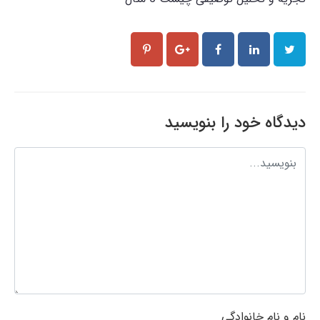
دیدگاه خود را بنویسید
نام و نام خانوادگی