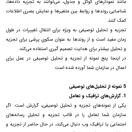
مانند نمودارهای گوگل و جدول، می‌توانند به تجزیه داده‌ها،
شناسایی روندها و روابط بین متغیرها و نمایش بصری اطلاعات
کمک کنند.
تجزیه و تحلیل توصیفی به ویژه برای انتقال تغییرات در طول
زمان مفید است و از روندها به عنوان سکوی پرشی برای تجزیه
و تحلیل بیشتر برای هدایت تصمیم گیری استفاده می‌کند.
در اینجا پنج نمونه از تجزیه و تحلیل توصیفی در عمل برای
اعمال در سازمان شما آورده شده است.
5 نمونه از تحلیل‌های توصیفی
1. گزارش‌های ترافیک و تعامل
یکی از نمونه‌های تجزیه و تحلیل توصیفی، گزارش است. اگر
سازمان شما تعامل را در قالب تجزیه و تحلیل رسانه‌های
اجتماعی یا ترافیک وب دنبال می‌کند، در حال حاضر از تجزیه و