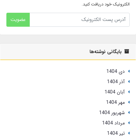
الکترونیک خود دریافت کنید.
عضویت
بایگانی نوشته‌ها
دی 1404
آذر 1404
آبان 1404
مهر 1404
شهریور 1404
مرداد 1404
تير 1404