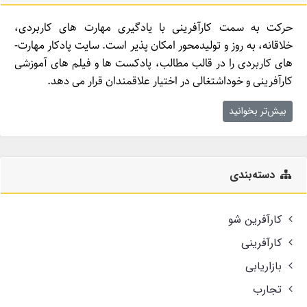
حرکت به سمت کارآفرینی با یادگیری مهارت­ های کاربردی،
خلاقانه، به روز و تولیدمحور امکان­ پذیر است. سایت پادکار مهارت­
های کاربردی را در قالب مطالب، پادکست­ ها و فیلم ­های آموزشی
کارآفرینی و خوداشتغالی در اختیار علاقمندان قرار می ­دهد.
بیش‌تر بخوانید
دسته‌بندی
کارآفرین شو
کارآفرینی
بازاریابی
تجارب