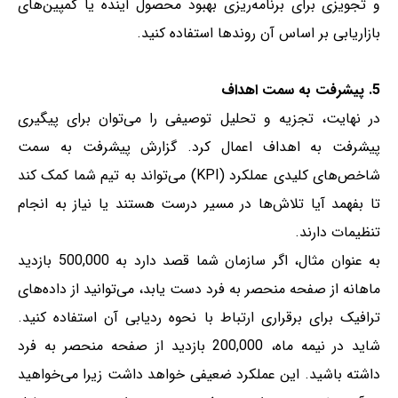
و تجویزی برای برنامه‌ریزی بهبود محصول آینده یا کمپین‌های
بازاریابی بر اساس آن روندها استفاده کنید.
5. پیشرفت به سمت اهداف
در نهایت، تجزیه و تحلیل توصیفی را می‌توان برای پیگیری
پیشرفت به اهداف اعمال کرد. گزارش پیشرفت به سمت
شاخص‌های کلیدی عملکرد (KPI) می‌تواند به تیم شما کمک کند
تا بفهمد آیا تلاش‌ها در مسیر درست هستند یا نیاز به انجام
تنظیمات دارند.
به عنوان مثال، اگر سازمان شما قصد دارد به 500,000 بازدید
ماهانه از صفحه منحصر به فرد دست یابد، می‌توانید از داده‌های
ترافیک برای برقراری ارتباط با نحوه ردیابی آن استفاده کنید.
شاید در نیمه ماه، 200,000 بازدید از صفحه منحصر به فرد
داشته باشید. این عملکرد ضعیفی خواهد داشت زیرا می‌خواهید