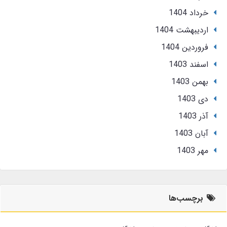
خرداد 1404
ارديبهشت 1404
فروردین 1404
اسفند 1403
بهمن 1403
دی 1403
آذر 1403
آبان 1403
مهر 1403
برچسب‌ها