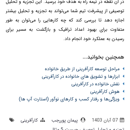
در آن نقطه در نیمه راه به هدف خود برسید. این تجزیه و تحلیل
توصیفی از پیشرفت تیم شما می‌تواند به تجزیه و تحلیل بیشتر
اجازه دهد تا بررسی کند که چه کارهایی را می‌توان به طور
متفاوت برای بهبود اعداد ترافیک و بازگشت به مسیر برای
رسیدن به عملکرد خود انجام داد.
همچنین بخوانید...
مراحل توسعه کارآفرینی از طریق خانواده
ابزارها و تشویق های خانواده در کارآفرینی
نقش خانواده در کارآفرینی
هوش کارآفرینی
ویژگی‌ها و رفتار کسب و کارهای نوآور (استارت آپ ها)
07 آبان 1403
پیمان پوررجب
کارآفرینی
تجزیه و تحلیل توصیفی چیست 5 مثال