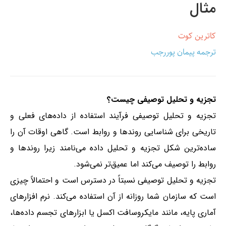
مثال
کاترین کوت
ترجمه پیمان پوررجب
تجزیه و تحلیل توصیفی چیست؟
تجزیه و تحلیل توصیفی فرآیند استفاده از داده‌های فعلی و
تاریخی برای شناسایی روندها و روابط است. گاهی اوقات آن را
ساده‌ترین شکل تجزیه و تحلیل داده می‌نامند زیرا روندها و
روابط را توصیف می‌کند اما عمیق‌تر نمی‌شود.
تجزیه و تحلیل توصیفی نسبتاً در دسترس است و احتمالاً چیزی
است که سازمان شما روزانه از آن استفاده می‌کند. نرم افزارهای
آماری پایه، مانند مایکروسافت اکسل یا ابزارهای تجسم داده‌ها،