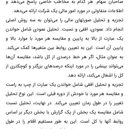
صاحبان سهام. هر کدام به مخاطب خاصی پاسخ می‌دهد و
اطلاعات متفاوتی در مورد امور مالی یک شرکت ارائه می‌دهد.
تجزیه و تحلیل صورتهای مالی را می‌توان به سه روش اصلی
انجام داد: عمودی، افقی و نسبت. تحلیل عمودی شامل خواندن
یک عبارت از بالا به پایین و مقایسه هر مورد با موارد بالا و
پایین آن است. این به تعیین روابط بین متغیرها کمک می‌کند.
به عنوان مثال، اگر هر خط درصدی از کل باشد، مقایسه آن‌ها
می‌تواند بینشی را در مورد اینکه درصدهای بزرگتر و کوچکتری از
کل را اشغال می‌کند، ارائه دهد.
تجزیه و تحلیل افقی شامل خواندن یک عبارت از چپ به راست
و مقایسه هر مورد با خودش از دوره قبلی است. این نوع تحلیل
تغییر را در طول زمان تعیین می‌کند. در نهایت، تحلیل نسبت
شامل مقایسه یک بخش از یک گزارش با بخش دیگر بر اساس
روابط آنها با کل است. این به طور مستقیم اقلام را در طول