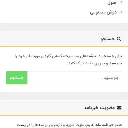
اصول
هوش مصنوعی
جستجو
برای جستجو در نوشته‌های وب‌سایت، کلمه‌ی کلیدی مورد نظر خود را
بنویسید و بر روی دکمه کلیک کنید.
جستجو
عضویت خبرنامه
عضو خبرنامه ماهانه وب‌سایت شوید و تازه‌ترین نوشته‌ها را در پست