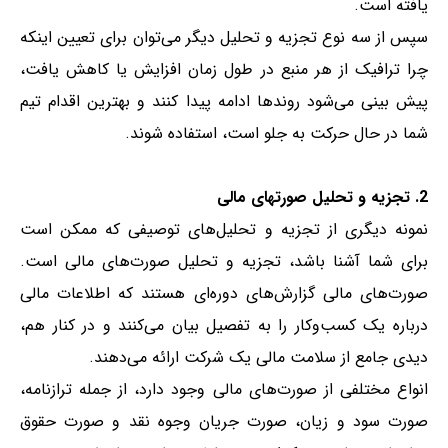
یافته است.
سپس از سه نوع تجزیه و تحلیل دیگر می‌توان برای تعیین اینکه
چرا ترافیک از هر منبع در طول زمان افزایش یا کاهش یافت،
پیش بینی می‌شود روندها ادامه پیدا کنند و بهترین اقدام تیم
شما در حال حرکت به جلو است، استفاده شوند.
2. تجزیه و تحلیل صورتهای مالی
نمونه دیگری از تجزیه و تحلیل‌های توصیفی که ممکن است
برای شما آشنا باشد، تجزیه و تحلیل صورت‌های مالی است.
صورت‌های مالی گزارش‌های دوره‌ای هستند که اطلاعات مالی
درباره یک کسب‌وکار را به تفصیل بیان می‌کنند و در کنار هم،
دیدی جامع از سلامت مالی یک شرکت ارائه می‌دهند.
انواع مختلفی از صورت‌های مالی وجود دارد، از جمله ترازنامه،
صورت سود و زیان، صورت جریان وجوه نقد و صورت حقوق