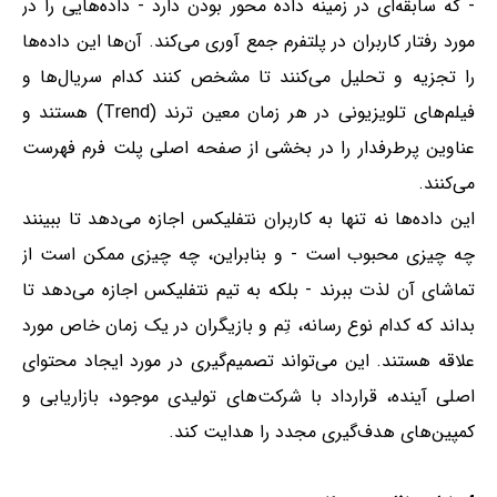
- که سابقه‌ای در زمینه داده محور بودن دارد - داده‌هایی را در
مورد رفتار کاربران در پلتفرم جمع آوری می‌کند. آن‌ها این داده‌ها
را تجزیه و تحلیل می‌کنند تا مشخص کنند کدام سریال‌ها و
فیلم‌های تلویزیونی در هر زمان معین ‌ترند (Trend) هستند و
عناوین پرطرفدار را در بخشی از صفحه اصلی پلت فرم فهرست
می‌کنند.
این داده‌ها نه تنها به کاربران نتفلیکس اجازه می‌دهد تا ببینند
چه چیزی محبوب است - و بنابراین، چه چیزی ممکن است از
تماشای آن لذت ببرند - بلکه به تیم نتفلیکس اجازه می‌دهد تا
بداند که کدام نوع رسانه، تِم و بازیگران در یک زمان خاص مورد
علاقه هستند. این می‌تواند تصمیم‌گیری در مورد ایجاد محتوای
اصلی آینده، قرارداد با شرکت‌های تولیدی موجود، بازاریابی و
کمپین‌های هدف‌گیری مجدد را هدایت کند.