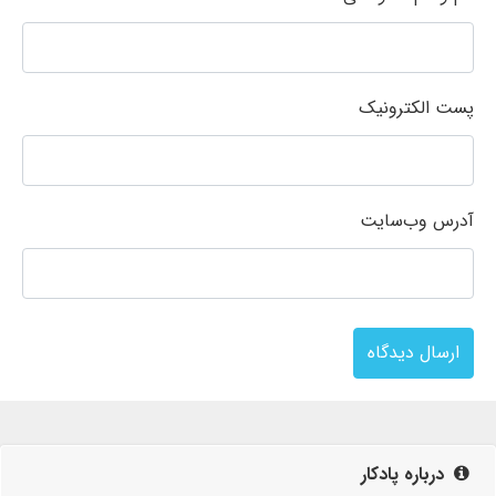
پست الکترونیک
آدرس وب‌سایت
ارسال دیدگاه
درباره پادکار