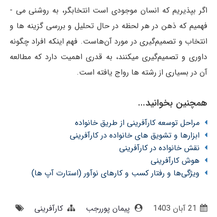
گر بپذیریم که انسان موجودی است انتخاب­گر، به روشنی می ­
فهمیم که ذهن در هر لحظه در حال تحلیل و بررسی گزینه ­ها و
انتخاب و تصمیم‌گیری در مورد آن‌هاست. فهم اینکه افراد چگونه
داوری و تصمیم‌گیری می­کنند، به قدری اهمیت دارد که مطالعه
آن در بسیاری از رشته ­ها رواج یافته است.
همچنین بخوانید...
مراحل توسعه کارآفرینی از طریق خانواده
ابزارها و تشویق های خانواده در کارآفرینی
نقش خانواده در کارآفرینی
هوش کارآفرینی
ویژگی‌ها و رفتار کسب و کارهای نوآور (استارت آپ ها)
21 آبان 1403
پیمان پوررجب
کارآفرینی