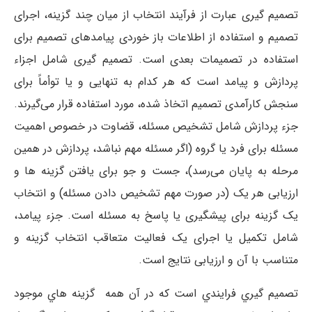
تصمیم ‏گیری عبارت از فرآیند انتخاب از میان چند گزینه، اجرای
تصمیم و استفاده از اطلاعات باز خوردی پیامدهای تصمیم برای
استفاده در تصمیمات بعدی است. تصمیم ‏گیری شامل اجزاء
پردازش و پیامد است که هر کدام به تنهایی و یا توأماً برای
سنجش کارآمدی تصمیم اتخاذ شده، مورد استفاده قرار می‌گیرند.
جزء پردازش شامل تشخیص مسئله، قضاوت در خصوص اهمیت
مسئله برای فرد یا گروه (اگر مسئله مهم نباشد، پردازش در همین
مرحله به پایان می‌رسد)، جست و جو برای یافتن گزینه‏ ها و
ارزیابی هر یک (در صورت مهم تشخیص دادن مسئله) و انتخاب
یک گزینه برای پیشگیری یا پاسخ به مسئله است. جزء پیامد،
شامل تکمیل یا اجرای یک فعالیت متعاقب انتخاب گزینه و
متناسب با آن و ارزیابی نتایج است.
تصميم­ گيري فرايندي است که در آن همه­ گزينه ­هاي موجود