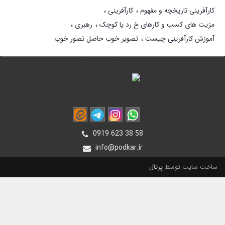
کارآفرینی تاریخچه و مفهوم
کارآفرینی
مزیت های کسب و کارهای خ رد یا کوچک
رهبری
آموزش کارآفرینی چیست
تصویر خوب حاصل تصور خوب
نماد ثبت ملی
0919 623 38 58
info@podkar.ir
ساخت سایت توسط
پرتال