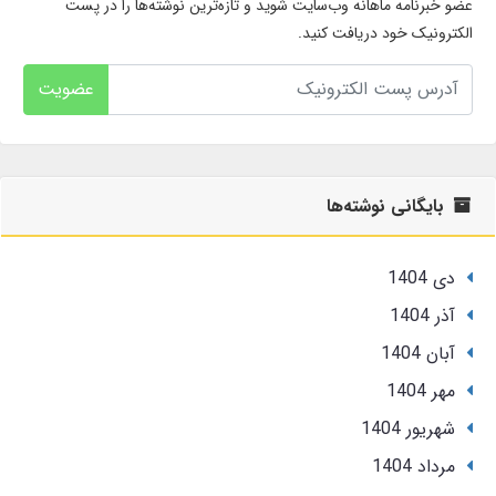
عضو خبرنامه ماهانه وب‌سایت شوید و تازه‌ترین نوشته‌ها را در پست
الکترونیک خود دریافت کنید.
عضویت
بایگانی نوشته‌ها
دی 1404
آذر 1404
آبان 1404
مهر 1404
شهریور 1404
مرداد 1404