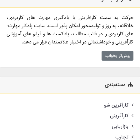
حرکت به سمت کارآفرینی با یادگیری مهارت­ های کاربردی،
خلاقانه، به روز و تولیدمحور امکان­ پذیر است. سایت پادکار مهارت­
های کاربردی را در قالب مطالب، پادکست­ ها و فیلم ­های آموزشی
کارآفرینی و خوداشتغالی در اختیار علاقمندان قرار می ­دهد.
بیش‌تر بخوانید
دسته‌بندی
کارآفرین شو
کارآفرینی
بازاریابی
تجارب