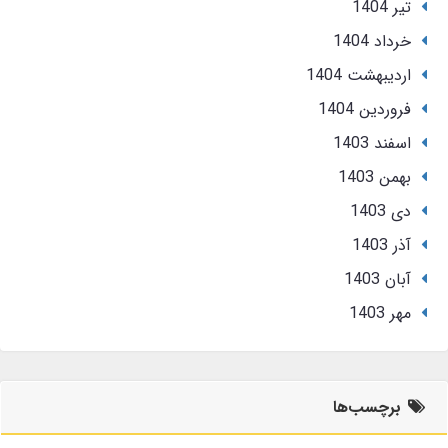
تير 1404
خرداد 1404
ارديبهشت 1404
فروردین 1404
اسفند 1403
بهمن 1403
دی 1403
آذر 1403
آبان 1403
مهر 1403
برچسب‌ها