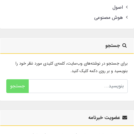
اصول
هوش مصنوعی
جستجو
برای جستجو در نوشته‌های وب‌سایت، کلمه‌ی کلیدی مورد نظر خود را
بنویسید و بر روی دکمه کلیک کنید.
جستجو
عضویت خبرنامه