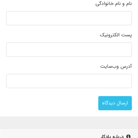
نام و نام خانوادگی
پست الکترونیک
آدرس وب‌سایت
ارسال دیدگاه
درباره پادکار