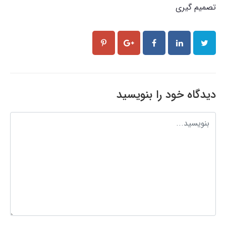
تصمیم گیری
دیدگاه خود را بنویسید