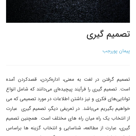
تصمیم گیری
پیمان پوررجب
تصمیم گرفتن در لغت به معنی، اداره‌کردن، قصد­کردن آمده
است. تصمیم‏ گیری را فرآیند پیچیده‌ای می‌دانند که شامل انواع
توانایی‌های فکری و نیز داشتن اطلاعات در مورد تصمیمی که می‏
خواهیم بگیریم می‌باشد. در تعریفی دیگر، تصمیم ‏گیری ‌ عبارت
از انتخاب یک راه میان راه‏ های مختلف است. همچنین تصمیم
‏گیری، عبارت از مطالعه، شناسایی و انتخاب گزینه ‏ها براساس