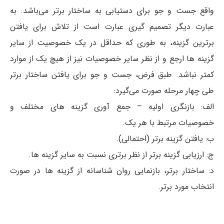
واقع جست و جو برای دستیابی به ساختار برتر می‌باشد. به
عبارت دیگر تصمیم ‏گیری عبارت است از تلاش برای یافتن
برترین گزینه، به طوری که حداقل در یک خصوصیت از سایر
گزینه ‏ها ارجع و از نظر سایر خصوصیات نیز از هیچ یک از موارد
کمتر نباشد. طبق فرض، جست و جو برای یافتن ساختار برتر
طی چهار مرحله صورت می‌گیرد:
الف: بازنگری اولیه – جمع آوری گزینه ‏های مختلف و
خصوصیات مرتبط با هر یک.
ب: یافتن گزینه برتر (احتمالی).
ج: ارزیابی گزینه برتر از نظر برتری نسبت به سایر گزینه ‏ها.
د: ساختار برتر، بازنمایی روان شناسانه از گزینه‏ ها در صورت
انتخاب مورد برتر.