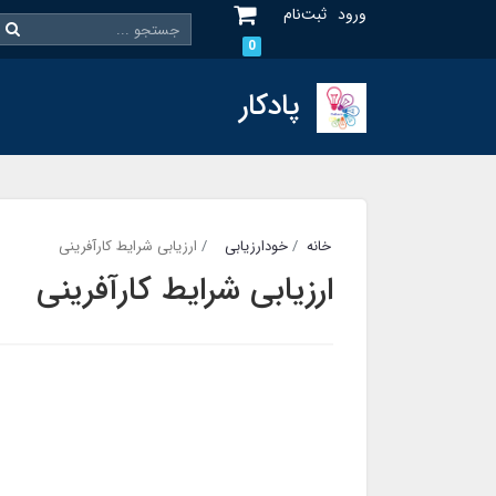
ورود
ثبت‌نام
0
پادکار
خانه
خودارزیابی
ارزیابی شرایط کارآفرینی
ارزیابی شرایط کارآفرینی