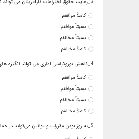
3_رعایت حقوق اختراعات کارآفرینان می تواند نقشی مهم در توسعه نوآوری داشته باشد
کاملاً موافقم
نسبتاً موافقم
نسبتاً مخالفم
کاملاً مخالفم
4_کاهش بوروکراسی اداری می تواند انگیزه های افراد برای کارآفرینی را افزایش دهد.
کاملاً موافقم
نسبتاً موافقم
نسبتاً مخالفم
کاملاً مخالفم
5_به روز بودن مقررات و قوانین می‌تواند در حمایت از کارآفرینی موثر باشد.