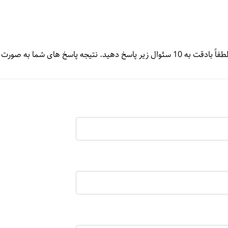
ت تحلیلی برای شما ارسال می­ شود.