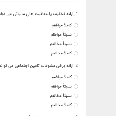
1_ارائه تخفیف یا معافیت های مالیاتی می تواند در گسترش کسب و کارها موثر باشد.
کاملاً موافقم
نسبتاً موافقم
نسبتاً مخالفم
کاملاً مخالفم
2_ارائه برخی مشوقات تامین اجتماعی می تواند بر کارآفرینی اثرگذار باشد.
کاملاً موافقم
نسبتاً موافقم
نسبتاً مخالفم
کاملاً مخالفم