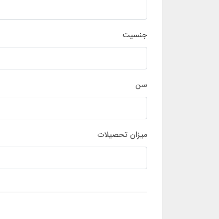
جنسیت
سن
میزان تحصیلات