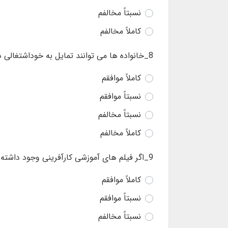
نسبتاً مخالفم
کاملاً مخالفم
8_خانواده ها می توانند تمایل به خوداشتغالی در بین جوانان را افزایش دهند.
کاملاً موافقم
نسبتاً موافقم
نسبتاً مخالفم
کاملاً مخالفم
9_اگر فیلم های آموزشی کارآفرینی وجود داشته باشد تمایل دارم که کسب و کار جدیدی برای خود راه اندازی کنم.
کاملاً موافقم
نسبتاً موافقم
نسبتاً مخالفم