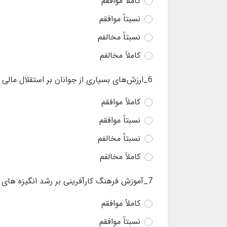
کاملاً موافقم
نسبتاً موافقم
نسبتاً مخالفم
کاملاً مخالفم
6_ارزش‌‌های بسیاری از جوانان بر استقلال مالی از طریق خوداشتغالی است.
کاملاً موافقم
نسبتاً موافقم
نسبتاً مخالفم
کاملاً مخالفم
7_آموزش فرهنگ کارآفرینی بر رشد انگیزه های کارآفرینی موثر است.
کاملاً موافقم
نسبتاً موافقم