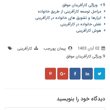
9 ویژگی کارآفرینان موفق
مراحل توسعه کارآفرینی از طریق خانواده
ابزارها و تشویق های خانواده در کارآفرینی
نقش خانواده در کارآفرینی
هوش کارآفرینی
02 آبان 1403
پیمان پوررجب
کارآفرینی
9 ویژگی کارآفرینان موفق
دیدگاه خود را بنویسید