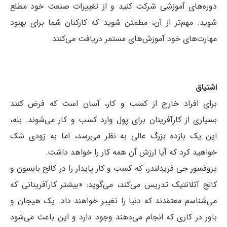
دوره‌های آموزشی شرکت کنید و از تغییرات صنعت خود مطلع
شوید. مهم‌تر از آن، مطمئن شوید که کارکنان شما برای بهبود
مهارت‌های خود آموزش‌های مستمر دریافت می‌کنند.
اشتیاق
برای افراد خارج از کسب و کار، آسان است که فرض کنند
بسیاری از کارآفرینان برای پول وارد کسب و کار می‌شوند. بله،
این یک بازده بزرگ عالی به نظر می‌رسد، اما به زودی شک
خواهید کرد که آیا ارزش آن همه کار را خواهد داشت.
پروفسور جی فریدلندر، که کسب و کار پایدار را در کالج بابسون و
کالج آتلانتیک تدریس می‌کند، می‌گوید: «بیشتر کارآفرینانی که
می‌شناسم معتقدند که دنیا را تغییر خواهند داد. یک هیجان و
باور در کاری که انجام می‌دهند وجود دارد و این باعث می‌شود