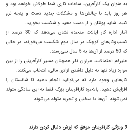
به عنوان یک کارآفرین، ساعات کاری شما طولانی خواهد بود و
هر روز باید با چالش‌ها و مشکلات جدید دست و پنجه نرم
کنید. شاید پولتان را از دست دهید و شکست بخورید.
آمار اداره کار ایالات متحده نشان می‌دهد که 30 درصد از
کسب‌وکارهای کوچک در سال دوم شکست می‌خورند، در حالی
که 50 درصد از آن‌ها به 5 سال نمی‌رسند.
علیرغم احتمالات، هزاران نفر همچنان مسیر کارآفرینی را از بین
موارد زیاد تنها به دلیل داشتن آزادی مالی، انتخاب می‌کنند.
کارهایی وجود دارد که می‌توانید انجام دهید تا شانستان را
افزایش دهید. بالاخره کارآفرینان بزرگ فقط به این سادگی متولد
نمی‌شوند. آن‌ها با سختی و تجربه متولد می‌شوند.
9 ویژگی کارآفرینان موفق که ارزش دنبال کردن دارند