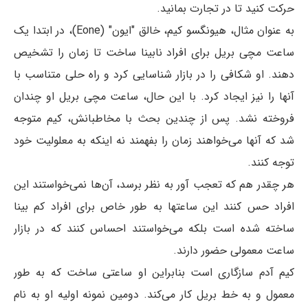
حرکت کنید تا در تجارت بمانید.
به عنوان مثال، هیونگسو کیم، خالق "ایون" (Eone)، در ابتدا یک
ساعت مچی بریل برای افراد نابینا ساخت تا زمان را تشخیص
دهند. او شکافی را در بازار شناسایی کرد و راه حلی متناسب با
آنها را نیز ایجاد کرد. با این حال، ساعت مچی بریل او چندان
فروخته نشد. پس از چندین بحث با مخاطبانش، کیم متوجه
شد که آنها می‌خواهند زمان را بفهمند نه اینکه به معلولیت خود
توجه کنند.
هر چقدر هم که تعجب آور به نظر برسد، آن‌ها نمی‌خواستند این
افراد حس کنند این ساعتها به طور خاص برای افراد کم بینا
ساخته شده است بلکه می‌خواستند احساس کنند که در بازار
ساعت معمولی حضور دارند.
کیم آدم سازگاری است بنابراین او ساعتی ساخت که به طور
معمول و به خط بریل کار می‌کند. دومین نمونه اولیه او به نام