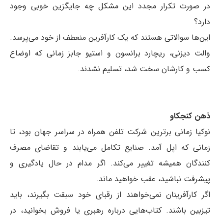
در صورت تکرار مجدد این مشکل چه جایگزین خوبی وجود
دارد؟
این‌ها سوالاتی هستند که یک کارآفرین منعطف از خود می‌پرسد.
والت دیزنی، ریچارد برانسون و استیو جابز زمانی که اوضاع
کسب و کارشان سخت شد، تسلیم نشدند.
ذهن کنجکاو
نوکیا زمانی برترین شرکت تلفن همراه در سراسر جهان بود، تا
زمانی که اپل آمد. صنایع تکامل می‌یابند و تقاضای مصرف
کنندگان همیشه تغییر می‌کند. اگر مدام در حال یادگیری و
پیشرفت نباشید، عقب خواهید ماند.
اگر کارآفرینان نمی‌خواهند از رقبای خود سبقت بگیرند، باید
تیزبین باشند. کتاب‌هایی درباره رهبری یا فروش بخوانید، در