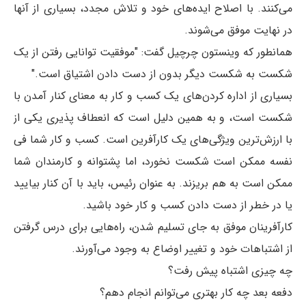
می‌کنند. با اصلاح ایده‌های خود و تلاش مجدد، بسیاری از آنها
در نهایت موفق می‌شوند.
همانطور که وینستون چرچیل گفت: "موفقیت توانایی رفتن از یک
شکست به شکست دیگر بدون از دست دادن اشتیاق است."
بسیاری از اداره کردن‌های یک کسب و کار به معنای کنار آمدن با
شکست است، و به همین دلیل است که انعطاف پذیری یکی از
با ارزش‌ترین ویژگی‌های یک کارآفرین است. کسب و کار شما فی
نفسه ممکن است شکست نخورد، اما پشتوانه و کارمندان شما
ممکن است به هم بریزند. به عنوان رئیس، باید با آن کنار بیایید
یا در خطر از دست دادن کسب و کار خود باشید.
کارآفرینان موفق به جای تسلیم شدن، راه‌هایی برای درس گرفتن
از اشتباهات خود و تغییر اوضاع به وجود می‌آورند.
چه چیزی اشتباه پیش رفت؟
دفعه بعد چه کار بهتری می‌توانم انجام دهم؟