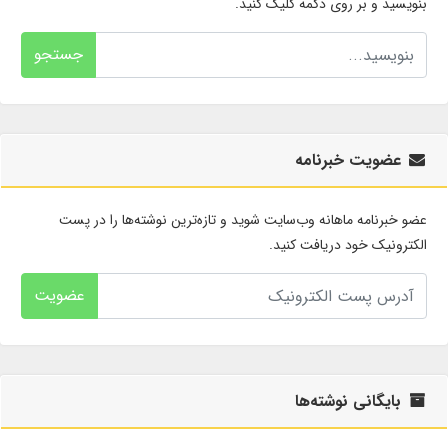
بنویسید و بر روی دکمه کلیک کنید.
جستجو
عضویت خبرنامه
عضو خبرنامه ماهانه وب‌سایت شوید و تازه‌ترین نوشته‌ها را در پست
الکترونیک خود دریافت کنید.
عضویت
بایگانی نوشته‌ها