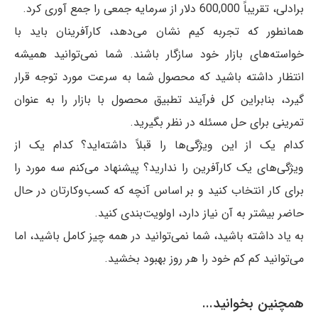
برادلی، تقریباً 600,000 دلار از سرمایه جمعی را جمع آوری کرد.
همانطور که تجربه کیم نشان می‌دهد، کارآفرینان باید با
خواسته‌های بازار خود سازگار باشند. شما نمی‌توانید همیشه
انتظار داشته باشید که محصول شما به سرعت مورد توجه قرار
گیرد، بنابراین کل فرآیند تطبیق محصول با بازار را به عنوان
تمرینی برای حل مسئله در نظر بگیرید.
کدام یک از این ویژگی‌ها را قبلاً داشته‌اید؟ کدام یک از
ویژگی‌های یک کارآفرین را ندارید؟ پیشنهاد می‌کنم سه مورد را
برای کار انتخاب کنید و بر اساس آنچه که کسب‌وکارتان در حال
حاضر بیشتر به آن نیاز دارد، اولویت‌بندی کنید.
به یاد داشته باشید، شما نمی‌توانید در همه چیز کامل باشید، اما
می‌توانید کم کم خود را هر روز بهبود بخشید.
همچنین بخوانید...