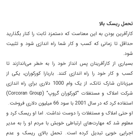
تحمل ریسک بالا
کارآفرین بودن به این معناست که دستمزد ثابت را کنار بگذارید
حداقل تا زمانی که کسب و کار شما راه اندازی شود و تثبیت
شود.
بسیاری از کارآفرینان پس انداز خود را به خطر می‌اندازند تا
کسب و کار خود را راه اندازی کنند. باربارا کورکوران، یکی از
میزبانان شارک تانک، از یک وام 1000 دلاری برای راه اندازی
شرکت املاک و مستغلات "کورکوران گروپ" (Corcoran Group)
استفاده کرد که در سال 2001 با سود 66 میلیون دلاری فروخت.
او حتی املاک و مستغلات را دوست نداشت. اما او ریسک کرد و
معلوم شد که مهارت‌های ارتباطی خوبش با مردم او را به مدیر
اجرایی خوبی تبدیل کرده است. تحمل بالای ریسک و عدم