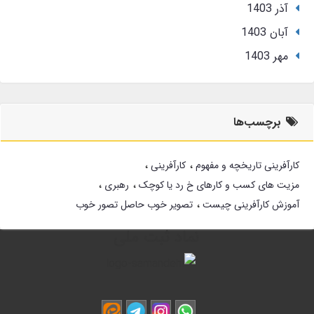
آذر 1403
آبان 1403
مهر 1403
برچسب‌ها
کارآفرینی تاریخچه و مفهوم
کارآفرینی
مزیت های کسب و کارهای خ رد یا کوچک
رهبری
آموزش کارآفرینی چیست
تصویر خوب حاصل تصور خوب
نماد ثبت ملی