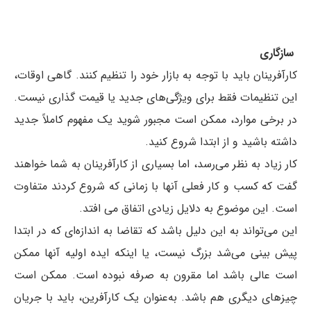
سازگاری
کارآفرینان باید با توجه به بازار خود را تنظیم کنند. گاهی اوقات،
این تنظیمات فقط برای ویژگی‌های جدید یا قیمت گذاری نیست.
در برخی موارد، ممکن است مجبور شوید یک مفهوم کاملاً جدید
داشته باشید و از ابتدا شروع کنید.
کار زیاد به نظر می‌رسد، اما بسیاری از کارآفرینان به شما خواهند
گفت که کسب و کار فعلی آنها با زمانی که شروع کردند متفاوت
است. این موضوع به دلایل زیادی اتفاق می افتد.
این می‌تواند به این دلیل باشد که تقاضا به اندازه‌ای که در ابتدا
پیش بینی می‌شد بزرگ نیست، یا اینکه ایده اولیه آنها ممکن
است عالی باشد اما مقرون به صرفه نبوده است. ممکن است
چیزهای دیگری هم باشد. به‌عنوان یک کارآفرین، باید با جریان