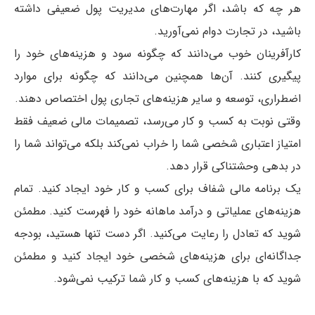
هر چه که باشد، اگر مهارت‌های مدیریت پول ضعیفی داشته
باشید، در تجارت دوام نمی‌آورید.
کارآفرینان خوب می‌دانند که چگونه سود و هزینه‌های خود را
پیگیری کنند. آن‌ها همچنین می‌دانند که چگونه برای موارد
اضطراری، توسعه و سایر هزینه‌های تجاری پول اختصاص دهند.
وقتی نوبت به کسب و کار می‌رسد، تصمیمات مالی ضعیف فقط
امتیاز اعتباری شخصی شما را خراب نمی‌کند بلکه می‌تواند شما را
در بدهی وحشتناکی قرار دهد.
یک برنامه مالی شفاف برای کسب و کار خود ایجاد کنید. تمام
هزینه‌های عملیاتی و درآمد ماهانه خود را فهرست کنید. مطمئن
شوید که تعادل را رعایت می‌کنید. اگر دست تنها هستید، بودجه
جداگانه‌ای برای هزینه‌های شخصی خود ایجاد کنید و مطمئن
شوید که با هزینه‌های کسب و کار شما ترکیب نمی‌شود.