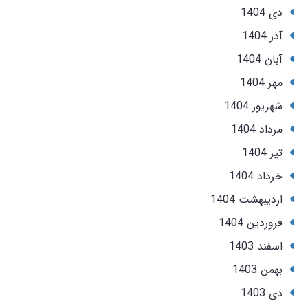
دی 1404
آذر 1404
آبان 1404
مهر 1404
شهریور 1404
مرداد 1404
تير 1404
خرداد 1404
ارديبهشت 1404
فروردین 1404
اسفند 1403
بهمن 1403
دی 1403