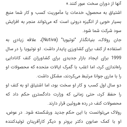
آنها از دوران سخت عبور کنند.»
اشتیاق به محصول، خدمات یا مأموریت کسب و کار شما منبع
بسیار خوبی از انگیزه درونی است که می‌تواند منجر به افزایش
سود شرکت شما شود.
جان رولاک، بنیانگذار "نوتیویا" (Nutiva)، علاقه زیادی به
استفاده از کنف برای کشاورزی پایدار داشت. او نوتیویا را در سال
1999 برای ایجاد بازار جدیدی برای کشاورزان کنف کانادایی
راه‌اندازی کرد، اما اغلب با گمرک ایالات متحده که محصولات او
را با ماری جوانا مرتبط می‌کردند، مشکل داشت.
دو سال اول کسب و کار او سخت بود، اما اشتیاق او به کنف او
را حفظ کرد، حتی زمانی که وزارت دادگستری حکم داد که
محصولات کنف در رده هروئین قرار دارند.
رولاک می‌توانست با این حکم جدید ورشکسته شود. در عوض،
او با کمک صابون دکتر برونر و دیگر کارآفرینان تولیدکننده