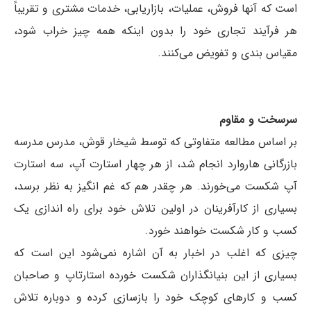
است که آنها فروش، عملیات، بازاریابی، خدمات مشتری و تقریباً
هر فرآیند تجاری خود را بدون اینکه همه چیز خراب شود،
مقیاس بندی و تفویض می‌کنند.
سرسخت و مقاوم
بر اساس مطالعه متفاوتی که توسط شیخار قوش، مدرس مدرسه
بازرگانی هاروارد انجام شد، از هر چهار استارت آپ، سه استارت
آپ شکست می‌خورند. هر چقدر هم که غم انگیز به نظر برسد،
بسیاری از کارآفرینان در اولین تلاش خود برای راه اندازی یک
کسب و کار شکست خواهند خورد.
چیزی که اغلب در اخبار به آن اشاره نمی‌شود این است که
بسیاری از این بنیانگذاران شکست خورده استارتاپ و صاحبان
کسب و کارهای کوچک خود را بازسازی کرده و دوباره تلاش