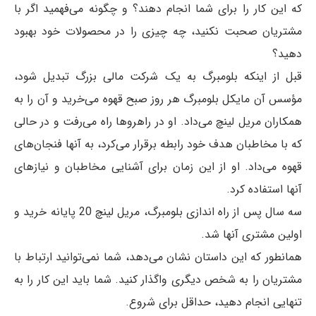
که این کار را برای شما انجام دهند؟ و چگونه می‌فهمید اگر با
مشتریان صحبت نکنید، چه چیزی را در محصولات خود بهبود
دهید؟
قبل از اینکه بلومبرگ به یک شرکت مالی بزرگ تبدیل شود،
مؤسس آن مایکل بلومبرگ هر روز صبح قهوه می‌خرید و آن را به
همکاران مریل لینچ می‌داد. او در راهروها راه می‌رفت و در حالی
که با مخاطبان هدف خود رابطه برقرار می‌کرد، به آن­ها فنجان‌های
قهوه می‌داد. او از این زمان برای آشنایی مخاطبان و نیازهای
آنها استفاده کرد.
سه سال پس از راه اندازی بلومبرگ، مریل لینچ 20 پایانه خرید و
اولین مشتری آنها شد.
همانطور که این داستان نشان می‌دهد، شما نمی‌توانید ارتباط با
مشتریان را به شخص دیگری واگذار کنید. شما باید این کار را به
تنهایی انجام دهید، حداقل برای شروع.