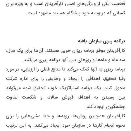
قطعیت یکی از ویژگی‌های اصلی کارآفرینان است و به ویژه برای
کسانی که در زمینه خود پیشگام هستند مشهود است.
برنامه ریزی سازمان یافته
کارآفرینان موفق برنامه ریزان خوبی هستند. آن‌ها برای یک سال،
سه ماه و ماه‌ها و روزهای بین آنها برنامه ریزی می‌کنند.
برنامه ریزی به آنها کمک می‌کند تا منابع فعلی را ارزیابی، در مورد
رقبا تحقیق، اهدافی را ایجاد و وظایفی را برای اداره شرکت
محول کنند. یک برنامه استراتژیک خوب تحقیق شده می‌تواند
بین رسیدن به اهداف فروش سالانه و شکست تفاوت
چشمگیری ایجاد کند.
کارآفرینان همچنین روش‌ها، رویه‌ها و خط مشی‌هایی را برای
نحوه انجام کارها در سازمان خود ایجاد می‌کنند. به این ترتیب