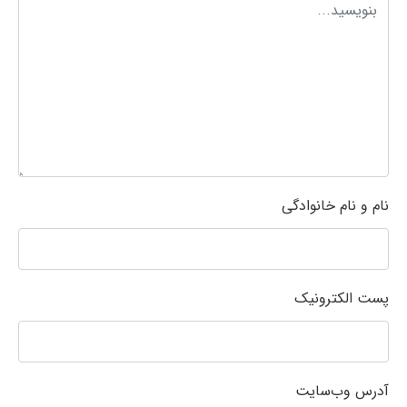
نام و نام خانوادگی
پست الکترونیک
آدرس وب‌سایت