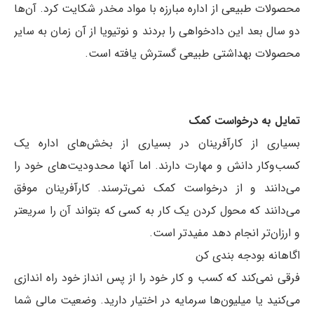
محصولات طبیعی از اداره مبارزه با مواد مخدر شکایت کرد. آن‌ها
دو سال بعد این دادخواهی را بردند و نوتیویا از آن زمان به سایر
محصولات بهداشتی طبیعی گسترش یافته است.
تمایل به درخواست کمک
بسیاری از کارآفرینان در بسیاری از بخش‌های اداره یک
کسب‌وکار دانش و مهارت دارند. اما آنها محدودیت‌های خود را
می‌دانند و از درخواست کمک نمی‌ترسند. کارآفرینان موفق
می‌دانند که محول کردن یک کار به کسی که بتواند آن را سریعتر
و ارزان‌تر انجام دهد مفیدتر است.
اگاهانه بودجه بندی کن
فرقی نمی‌کند که کسب و کار خود را از پس انداز خود راه اندازی
می‌کنید یا میلیون‌ها سرمایه در اختیار دارید. وضعیت مالی شما