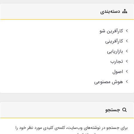
دسته‌بندی
کارآفرین شو
کارآفرینی
بازاریابی
تجارب
اصول
هوش مصنوعی
جستجو
برای جستجو در نوشته‌های وب‌سایت، کلمه‌ی کلیدی مورد نظر خود را