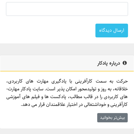
ارسال دیدگاه
درباره پادکار
حرکت به سمت کارآفرینی با یادگیری مهارت­ های کاربردی،
خلاقانه، به روز و تولیدمحور امکان­ پذیر است. سایت پادکار مهارت­
های کاربردی را در قالب مطالب، پادکست­ ها و فیلم ­های آموزشی
کارآفرینی و خوداشتغالی در اختیار علاقمندان قرار می ­دهد.
بیش‌تر بخوانید