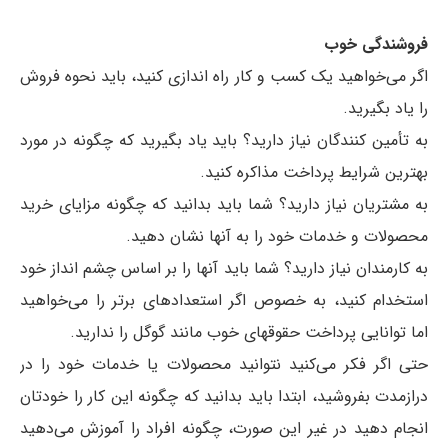
فروشندگی خوب
اگر می‌خواهید یک کسب و کار راه اندازی کنید، باید نحوه فروش
را یاد بگیرید.
به تأمین کنندگان نیاز دارید؟ باید یاد بگیرید که چگونه در مورد
بهترین شرایط پرداخت مذاکره کنید.
به مشتریان نیاز دارید؟ شما باید بدانید که چگونه مزایای خرید
محصولات و خدمات خود را به آنها نشان دهید.
به کارمندان نیاز دارید؟ شما باید آنها را بر اساس چشم انداز خود
استخدام کنید، به خصوص اگر استعدادهای برتر را می‌خواهید
اما توانایی پرداخت حقوق­های خوب مانند گوگل را ندارید.
حتی اگر فکر می‌کنید نتوانید محصولات یا خدمات خود را در
درازمدت بفروشید، ابتدا باید بدانید که چگونه این کار را خودتان
انجام دهید در غیر این صورت، چگونه افراد را آموزش می‌دهید