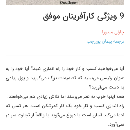
9 ویژگی کارآفرینان موفق
چارلی مندوزا
ترجمه پیمان پوررجب
آیا می‌خواهید کسب و کار خود را راه اندازی کنید؟ آیا خود را به
عنوان رئیسی می‌بینید که تصمیمات بزرگ می‌گیرید و پول زیادی
به دست می‌آورید؟
همه اینها خوب به نظر می‌رسند اما تلاش زیادی هم می‌خواهند.
راه اندازی کسب و کار خود یک کار کمرشکن است. هر کسی که
ادعا می‌کند آسان است یا دروغ می‌گوید یا واقعاً از تجارت سر در
نمی‌آورد.