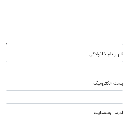
نام و نام خانوادگی
پست الکترونیک
آدرس وب‌سایت