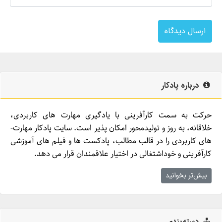
ارسال دیدگاه
درباره پادکار
حرکت به سمت کارآفرینی با یادگیری مهارت­ های کاربردی،
خلاقانه، به روز و تولیدمحور امکان­ پذیر است. سایت پادکار مهارت­
های کاربردی را در قالب مطالب، پادکست­ ها و فیلم ­های آموزشی
کارآفرینی و خوداشتغالی در اختیار علاقمندان قرار می ­دهد.
بیش‌تر بخوانید
دسته‌بندی