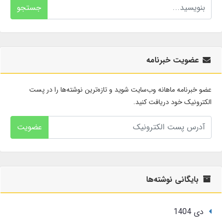
جستجو
عضویت خبرنامه
عضو خبرنامه ماهانه وب‌سایت شوید و تازه‌ترین نوشته‌ها را در پست
الکترونیک خود دریافت کنید.
عضویت
بایگانی نوشته‌ها
دی 1404