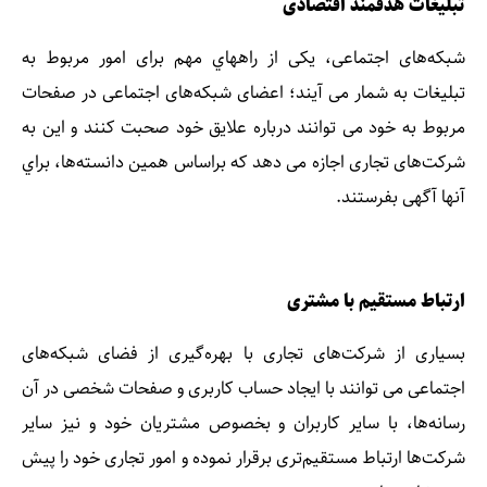
تبليغات هدفمند اقتصادی
شبكه‌های اجتماعی، يكی از راههاي مهم برای امور مربوط به
تبليغات به شمار می آيند؛ اعضای شبكه‌های اجتماعی در صفحات
مربوط به خود می توانند درباره علايق خود صحبت كنند و اين به
شركت‌های تجاری اجازه می دهد كه بر‌اساس همين دانسته‌ها، براي
آنها آگهی بفرستند.
ارتباط مستقيم با مشتری
بسياری از شرکت‌ها‌ی تجاری با بهره‌گيری از فضای شبكه‌های
اجتماعی می توانند با ايجاد حساب کاربری و صفحات شخصی در آن
رسانه‌ها‌، با ساير کاربران و بخصوص مشتريان خود و نيز ساير
شرکت‌ها ارتباط مستقيم‌تری برقرار نموده و امور تجاری خود را پيش