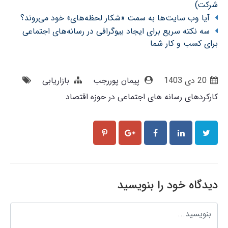
شرکت)
آیا وب سایت‌ها به سمت «شکار لحظه‌های» خود می‌روند؟
سه نکته سریع برای ایجاد بیوگرافی در رسانه‌های اجتماعی
برای کسب و کار شما
20 دی 1403
پیمان پوررجب
بازاریابی
کارکردهای رسانه های اجتماعی در حوزه اقتصاد
دیدگاه خود را بنویسید