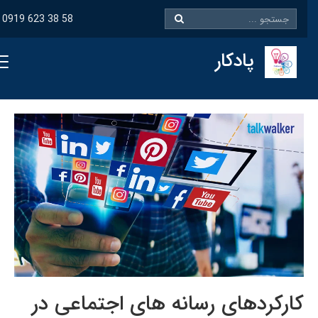
0919 623 38 58
پادکار
کارکردهای رسانه های اجتماعی در