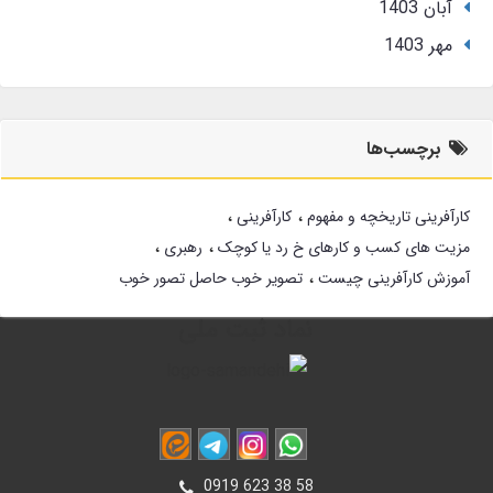
آبان 1403
مهر 1403
برچسب‌ها
کارآفرینی تاریخچه و مفهوم
کارآفرینی
مزیت های کسب و کارهای خ رد یا کوچک
رهبری
آموزش کارآفرینی چیست
تصویر خوب حاصل تصور خوب
نماد ثبت ملی
0919 623 38 58