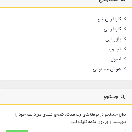
کارآفرین شو
کارآفرینی
بازاریابی
تجارب
اصول
هوش مصنوعی
جستجو
برای جستجو در نوشته‌های وب‌سایت، کلمه‌ی کلیدی مورد نظر خود را
بنویسید و بر روی دکمه کلیک کنید.