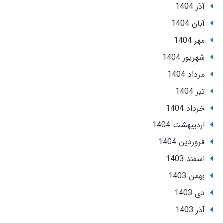
آذر 1404
آبان 1404
مهر 1404
شهریور 1404
مرداد 1404
تير 1404
خرداد 1404
ارديبهشت 1404
فروردین 1404
اسفند 1403
بهمن 1403
دی 1403
آذر 1403