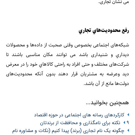
می نشان تجاری.
رفع محدوديت‌هاي تجاري
شبكه‌های اجتماعی بخصوص وقتی صحبت از داده‌ها و محصولات
ديداري و شنيداری باشد می توانند مكان مناسبی باشند تا
شركت‌های مختلف و حتی افراد به راحتی كالاهاي خود را در معرض
ديد وعرضه به مشتريان قرار دهند بدون آنكه محدوديت‌های
دولت‌ها مانع از آن باشد.
همچنین بخوانید...
کارکردهای رسانه های اجتماعی در حوزه اقتصاد
۹ نکته برای نامگذاری و محافظت از برندتان
چگونه یک نام تجاری (برند) پیدا کنیم (نکات و مشاوره نام